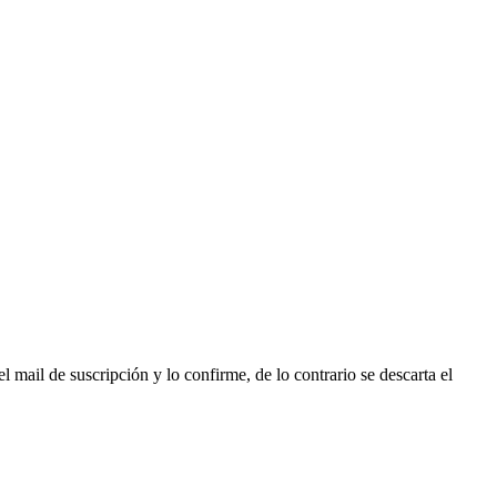
l mail de suscripción y lo confirme, de lo contrario se descarta el