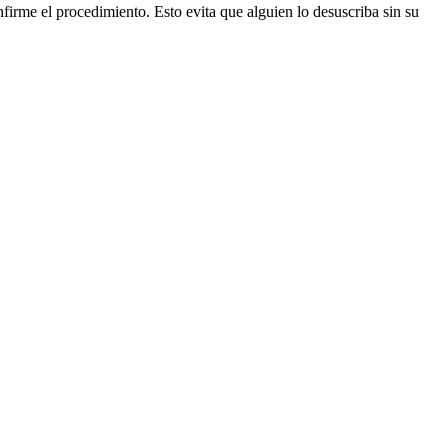
firme el procedimiento. Esto evita que alguien lo desuscriba sin su