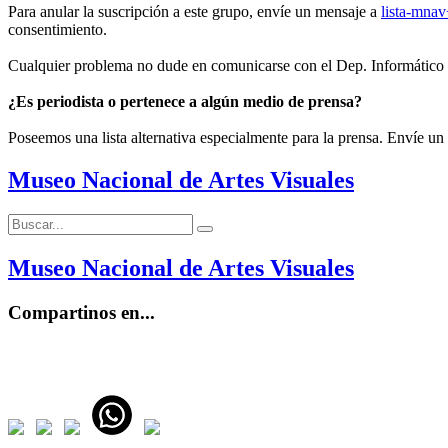
Para anular la suscripción a este grupo, envíe un mensaje a
lista-mna
consentimiento.
Cualquier problema no dude en comunicarse con el Dep. Informático
¿Es periodista o pertenece a algún medio de prensa?
Poseemos una lista alternativa especialmente para la prensa. Envíe un
Museo Nacional de Artes Visuales
Buscar:
Buscar
Museo Nacional de Artes Visuales
Compartinos en...