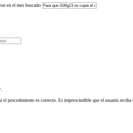
aron en el mes buscado
".
i el procedimiento es correcto. Es imprescindible que el usuario reciba e