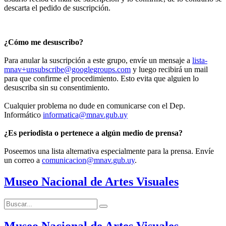
descarta el pedido de suscripción.
¿Cómo me desuscribo?
Para anular la suscripción a este grupo, envíe un mensaje a
lista-
mnav+unsubscribe@googlegroups.com
y luego recibirá un mail
para que confirme el procedimiento. Esto evita que alguien lo
desuscriba sin su consentimiento.
Cualquier problema no dude en comunicarse con el Dep.
Informático
informatica@mnav.gub.uy
¿Es periodista o pertenece a algún medio de prensa?
Poseemos una lista alternativa especialmente para la prensa. Envíe
un correo a
comunicacion@mnav.gub.uy
.
Museo Nacional de Artes Visuales
Buscar:
Buscar