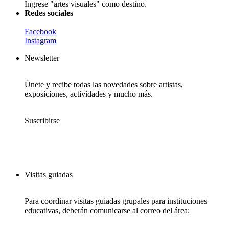
Ingrese "artes visuales" como destino.
Redes sociales
Facebook
Instagram
Newsletter
Únete y recibe todas las novedades sobre artistas,
exposiciones, actividades y mucho más.
Suscribirse
Visitas guiadas
Para coordinar visitas guiadas grupales para instituciones
educativas, deberán comunicarse al correo del área: