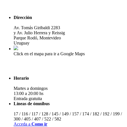
Dirección
Av. Tomás Giribaldi 2283
y Av. Julio Herrera y Reissig
Parque Rodó, Montevideo
Uruguay
Click en el mapa para ir a Google Maps
Horario
Martes a domingos
13:00 a 20:00 hs
Entrada gratuita
Líneas de ómnibus
17 / 116 / 117 / 128 / 145 / 149 / 157 / 174 / 182 / 192 / 199 /
300 / 405 / 407 / 522 / 582
Acceda a
Como ir