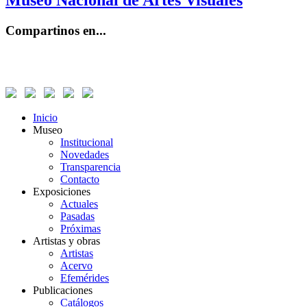
Museo Nacional de Artes Visuales
Compartinos en...
Inicio
Museo
Institucional
Novedades
Transparencia
Contacto
Exposiciones
Actuales
Pasadas
Próximas
Artistas y obras
Artistas
Acervo
Efemérides
Publicaciones
Catálogos