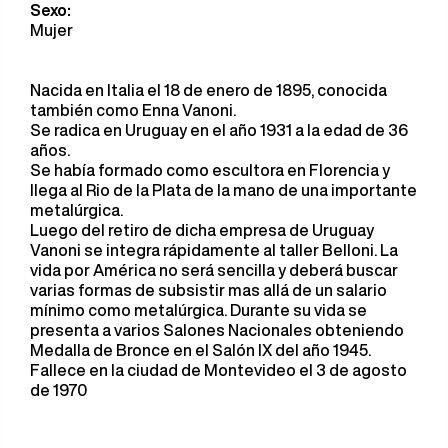
Sexo:
Mujer
Nacida en Italia el 18 de enero de 1895, conocida
también como Enna Vanoni.
Se radica en Uruguay en el año 1931 a la edad de 36
años.
Se había formado como escultora en Florencia y
llega al Rio de la Plata de la mano de una importante
metalúrgica.
Luego del retiro de dicha empresa de Uruguay
Vanoni se integra rápidamente al taller Belloni. La
vida por América no será sencilla y deberá buscar
varias formas de subsistir mas allá de un salario
mínimo como metalúrgica. Durante su vida se
presenta a varios Salones Nacionales obteniendo
Medalla de Bronce en el Salón IX del año 1945.
Fallece en la ciudad de Montevideo el 3 de agosto
de 1970