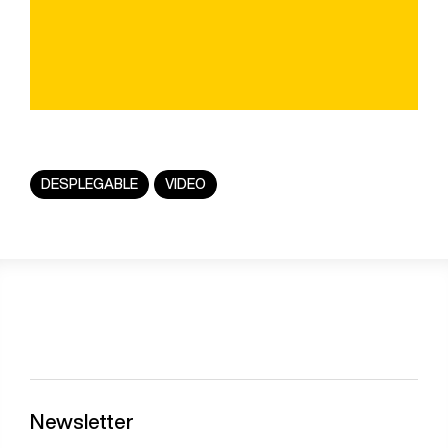
DESPLEGABLE
VIDEO
Newsletter