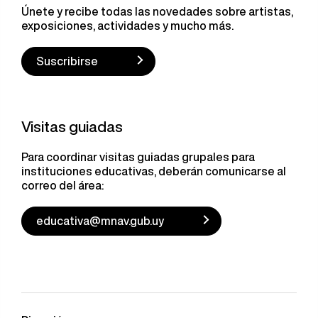
Únete y recibe todas las novedades sobre artistas,
exposiciones, actividades y mucho más.
Suscribirse
Visitas guiadas
Para coordinar visitas guiadas grupales para
instituciones educativas, deberán comunicarse al
correo del área:
educativa@mnav.gub.uy