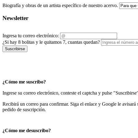
Biografía y obras de un artista específico de nuestro acervo.
Newsletter
Ingresa tu correo electrónico:
¿Si hay 8 bolitas y le quitamos 7, cuantas quedan?
Suscribirse
¿Cómo me suscribo?
Ingrese su correo electrónico, conteste el captcha y pulse "Suscribirse
Recibirá un correo para confirmar. Siga el enlace y Google le avisará s
pedido de suscripción.
¿Cómo me desuscribo?