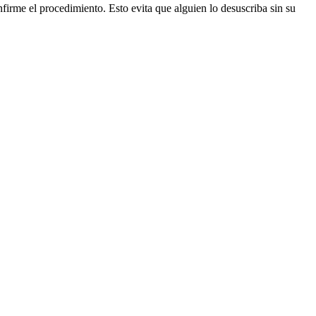
firme el procedimiento. Esto evita que alguien lo desuscriba sin su