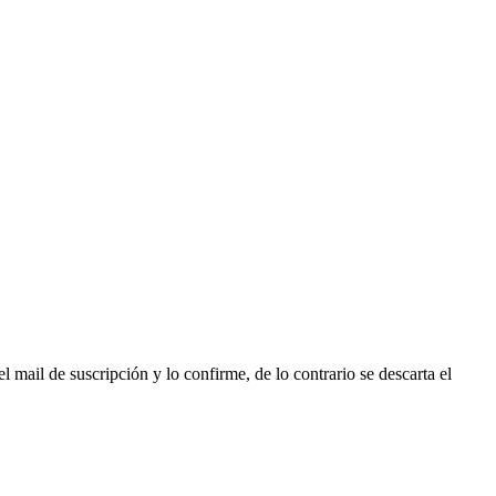
l mail de suscripción y lo confirme, de lo contrario se descarta el