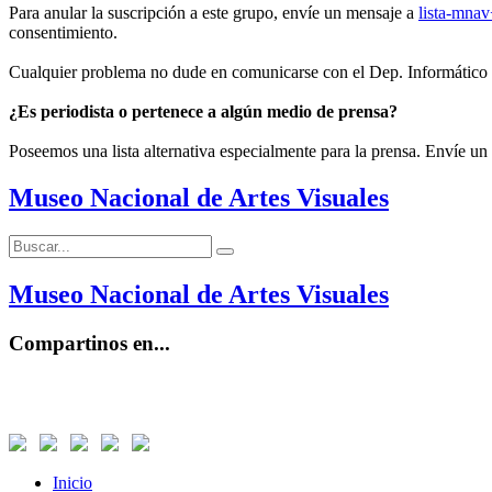
Para anular la suscripción a este grupo, envíe un mensaje a
lista-mna
consentimiento.
Cualquier problema no dude en comunicarse con el Dep. Informático
¿Es periodista o pertenece a algún medio de prensa?
Poseemos una lista alternativa especialmente para la prensa. Envíe un
Museo Nacional de Artes Visuales
Buscar:
Buscar
Museo Nacional de Artes Visuales
Compartinos en...
Inicio