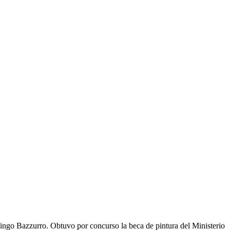
omingo Bazzurro. Obtuvo por concurso la beca de pintura del Ministerio