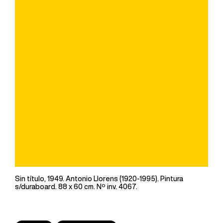
Sin título, 1949. Antonio Llorens (1920-1995). Pintura
s/duraboard. 88 x 60 cm. Nº inv. 4067.