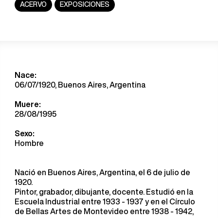
ACERVO
EXPOSICIONES
Nace:
06/07/1920, Buenos Aires, Argentina
Muere:
28/08/1995
Sexo:
Hombre
Nació en Buenos Aires, Argentina, el 6 de julio de
1920.
Pintor, grabador, dibujante, docente. Estudió en la
Escuela Industrial entre 1933 - 1937 y en el Círculo
de Bellas Artes de Montevideo entre 1938 - 1942,