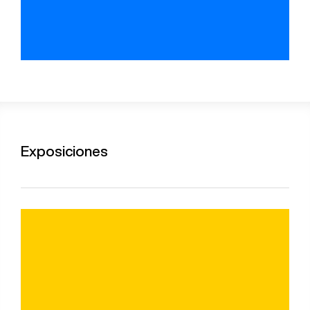
Exposiciones