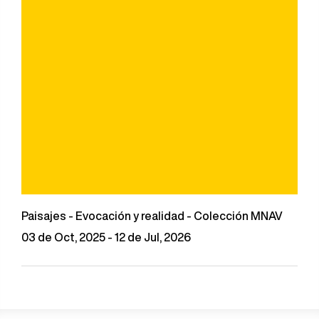
Paisajes - Evocación y realidad - Colección MNAV
03 de Oct, 2025 - 12 de Jul, 2026