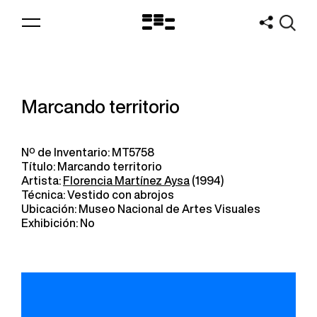
Logo
MNAV
Marcando territorio
Nº de Inventario: MT5758
Título: Marcando territorio
Artista:
Florencia Martínez Aysa
(1994)
Técnica: Vestido con abrojos
Ubicación: Museo Nacional de Artes Visuales
Exhibición: No