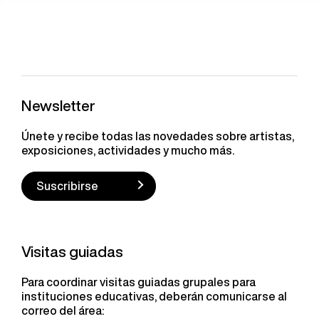
Newsletter
Únete y recibe todas las novedades sobre artistas,
exposiciones, actividades y mucho más.
Suscribirse
Visitas guiadas
Para coordinar visitas guiadas grupales para
instituciones educativas, deberán comunicarse al
correo del área: