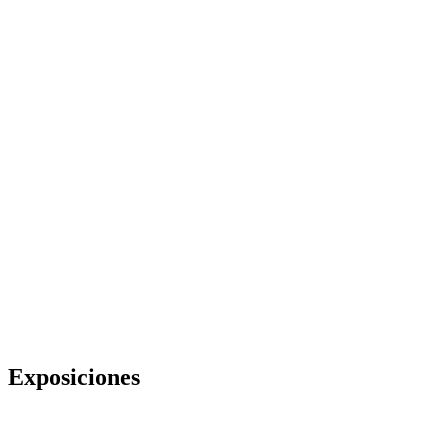
Exposiciones