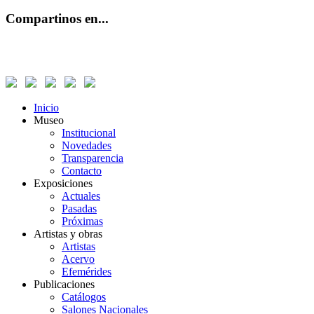
Compartinos en...
Inicio
Museo
Institucional
Novedades
Transparencia
Contacto
Exposiciones
Actuales
Pasadas
Próximas
Artistas y obras
Artistas
Acervo
Efemérides
Publicaciones
Catálogos
Salones Nacionales