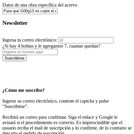
Datos de una obra específica del acervo
Newsletter
Ingresa tu correo electrónico:
¿Si hay 4 bolitas y le agregamos 7, cuantas quedan?
Suscribirse
¿Cómo me suscribo?
Ingrese su correo electrónico, conteste el captcha y pulse
"Suscribirse".
Recibirá un correo para confirmar. Siga el enlace y Google le
avisará si el procedimiento es correcto. Es imprescindible que el
usuario reciba el mail de suscripción y lo confirme, de lo contrario se
descarta el pedido de suscripción.