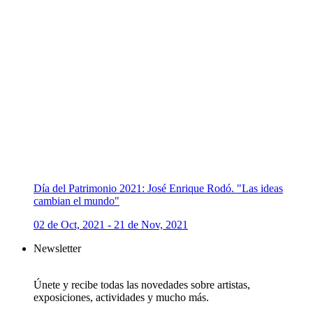
Día del Patrimonio 2021: José Enrique Rodó. "Las ideas
cambian el mundo"
02 de Oct, 2021 - 21 de Nov, 2021
Newsletter
Únete y recibe todas las novedades sobre artistas,
exposiciones, actividades y mucho más.