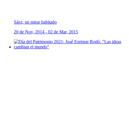
Sáez, un mirar habitado
20 de Nov, 2014 - 02 de Mar, 2015