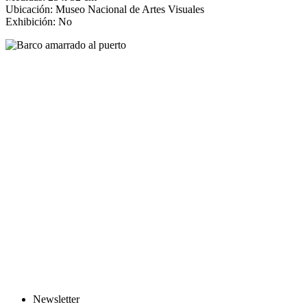
Ubicación: Museo Nacional de Artes Visuales
Exhibición: No
Newsletter