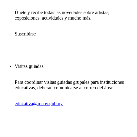
Únete y recibe todas las novedades sobre artistas,
exposiciones, actividades y mucho más.
Suscribirse
Visitas guiadas
Para coordinar visitas guiadas grupales para instituciones
educativas, deberán comunicarse al correo del área:
educativa@mnav.gub.uy