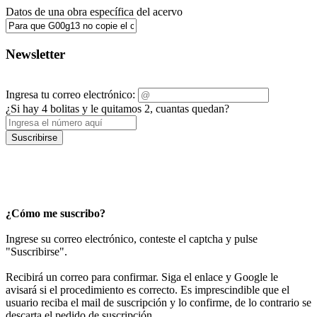
Datos de una obra específica del acervo
Newsletter
Ingresa tu correo electrónico:
¿Si hay 4 bolitas y le quitamos 2, cuantas quedan?
Suscribirse
¿Cómo me suscribo?
Ingrese su correo electrónico, conteste el captcha y pulse
"Suscribirse".
Recibirá un correo para confirmar. Siga el enlace y Google le
avisará si el procedimiento es correcto. Es imprescindible que el
usuario reciba el mail de suscripción y lo confirme, de lo contrario se
descarta el pedido de suscripción.