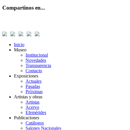
Compartinos en...
Inicio
Museo
Institucional
Novedades
Transparencia
Contacto
Exposiciones
Actuales
Pasadas
Próximas
Artistas y obras
Artistas
Acervo
Efemérides
Publicaciones
Catálogos
Salones Nacionales