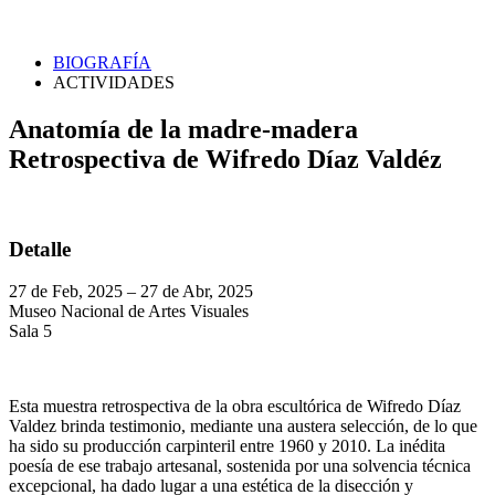
BIOGRAFÍA
ACTIVIDADES
Anatomía de la madre-madera
Retrospectiva de Wifredo Díaz Valdéz
Detalle
27 de Feb, 2025 – 27 de Abr, 2025
Museo Nacional de Artes Visuales
Sala 5
Esta muestra retrospectiva de la obra escultórica de Wifredo Díaz
Valdez brinda testimonio, mediante una austera selección, de lo que
ha sido su producción carpinteril entre 1960 y 2010. La inédita
poesía de ese trabajo artesanal, sostenida por una solvencia técnica
excepcional, ha dado lugar a una estética de la disección y