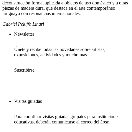
deconstrucción formal aplicada a objetos de uso doméstico y a otras
piezas de madera dura, que destaca en el arte contemporáneo
uruguayo con resonancias internacionales.
Gabriel Peluffo Linari
Newsletter
Únete y recibe todas las novedades sobre artistas,
exposiciones, actividades y mucho más.
Suscribirse
Visitas guiadas
Para coordinar visitas guiadas grupales para instituciones
educativas, deberán comunicarse al correo del área: