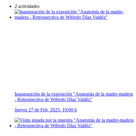
2 actividades
Inauguración de la exposición "Anatomía de la madre-madera
- Retrospectiva de Wifredo Díaz Valdéz"
Jueves 27 de Feb, 2025. 19:00 h