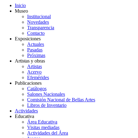
Inicio
Museo
Institucional
Novedades
Transparencia
Contacto
Exposiciones
Actuales
Pasadas
Próximas
Artistas y obras
Artistas
Acervo
Efemérides
Publicaciones
Catálogos
Salones Nacionales
Comisión Nacional de Bellas Artes
Libros de Inventario
Actividades
Educativa
Área Educativa
Visitas mediadas
Actividades del Área