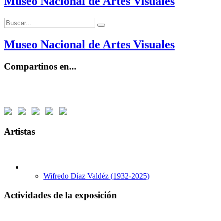
Museo Nacional de Artes Visuales
Buscar:
Buscar
Museo Nacional de Artes Visuales
Compartinos en...
Artistas
Wifredo Díaz Valdéz (1932-2025)
Actividades de la exposición