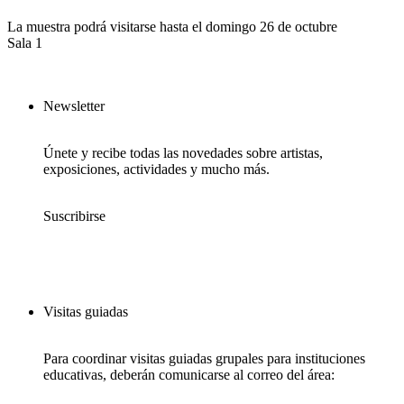
La muestra podrá visitarse hasta el domingo 26 de octubre
Sala 1
Newsletter
Únete y recibe todas las novedades sobre artistas,
exposiciones, actividades y mucho más.
Suscribirse
Visitas guiadas
Para coordinar visitas guiadas grupales para instituciones
educativas, deberán comunicarse al correo del área: