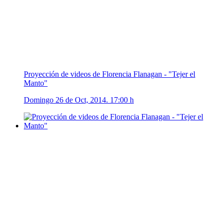
Proyección de videos de Florencia Flanagan - "Tejer el
Manto"
Domingo 26 de Oct, 2014. 17:00 h