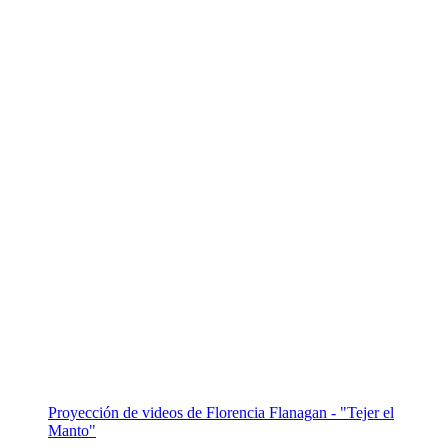
Proyección de videos de Florencia Flanagan - "Tejer el
Manto"