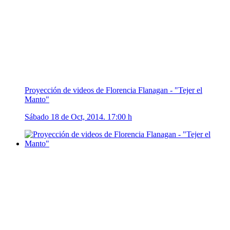
Proyección de videos de Florencia Flanagan - "Tejer el
Manto"
Sábado 18 de Oct, 2014. 17:00 h