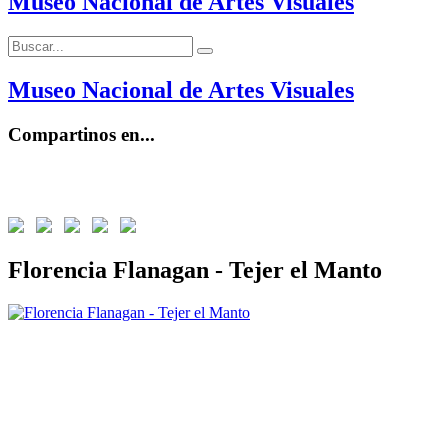
Museo Nacional de Artes Visuales
Buscar:
Buscar
Museo Nacional de Artes Visuales
Compartinos en...
Florencia Flanagan - Tejer el Manto