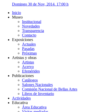
Domingo 30 de Nov, 2014. 17:00 h
Inicio
Museo
Institucional
Novedades
Transparencia
Contacto
Exposiciones
Actuales
Pasadas
Próximas
Artistas y obras
Artistas
Acervo
Efemérides
Publicaciones
Catálogos
Salones Nacionales
Comisión Nacional de Bellas Artes
Libros de Inventario
Actividades
Educativa
Área Educativa
Visitas mediadas