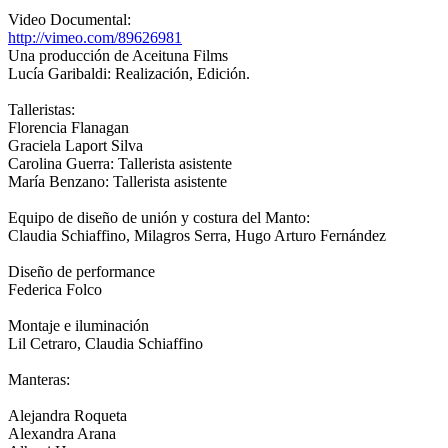
Video Documental:
http://vimeo.com/89626981
Una producción de Aceituna Films
Lucía Garibaldi: Realización, Edición.
Talleristas:
Florencia Flanagan
Graciela Laport Silva
Carolina Guerra: Tallerista asistente
María Benzano: Tallerista asistente
Equipo de diseño de unión y costura del Manto:
Claudia Schiaffino, Milagros Serra, Hugo Arturo Fernández
Diseño de performance
Federica Folco
Montaje e iluminación
Lil Cetraro, Claudia Schiaffino
Manteras:
Alejandra Roqueta
Alexandra Arana