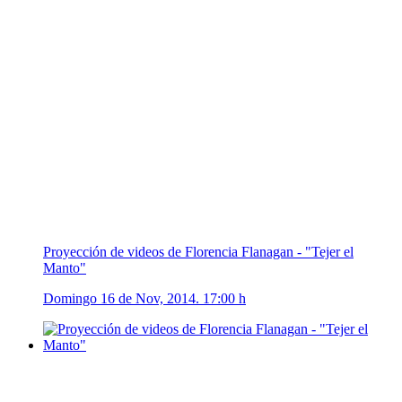
Proyección de videos de Florencia Flanagan - "Tejer el
Manto"
Domingo 16 de Nov, 2014. 17:00 h