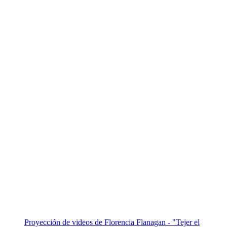
Proyección de videos de Florencia Flanagan - "Tejer el