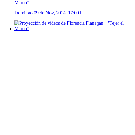
Manto"
Domingo 09 de Nov, 2014. 17:00 h