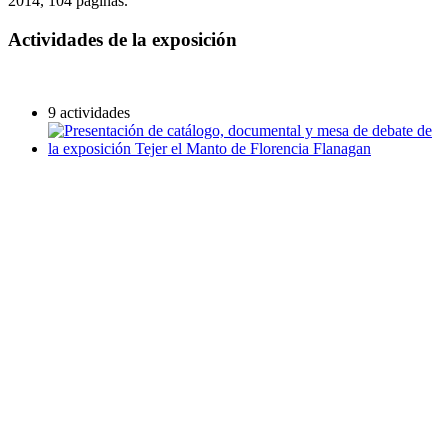
2014, 104 páginas.
Actividades de la exposición
9 actividades