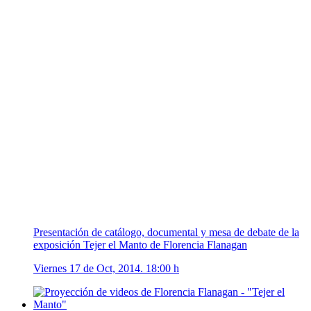
Presentación de catálogo, documental y mesa de debate de la
exposición Tejer el Manto de Florencia Flanagan
Viernes 17 de Oct, 2014. 18:00 h