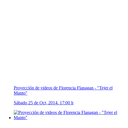
Proyección de videos de Florencia Flanagan - "Tejer el
Manto"
Sábado 25 de Oct, 2014. 17:00 h