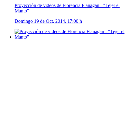
Proyección de videos de Florencia Flanagan - "Tejer el
Manto"
Domingo 19 de Oct, 2014. 17:00 h