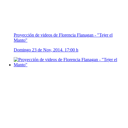
Proyección de videos de Florencia Flanagan - "Tejer el
Manto"
Domingo 23 de Nov, 2014. 17:00 h