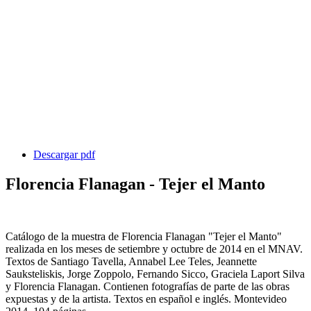
Descargar pdf
Florencia Flanagan - Tejer el Manto
Catálogo de la muestra de Florencia Flanagan "Tejer el Manto"
realizada en los meses de setiembre y octubre de 2014 en el MNAV.
Textos de Santiago Tavella, Annabel Lee Teles, Jeannette
Sauksteliskis, Jorge Zoppolo, Fernando Sicco, Graciela Laport Silva
y Florencia Flanagan. Contienen fotografías de parte de las obras
expuestas y de la artista. Textos en español e inglés. Montevideo