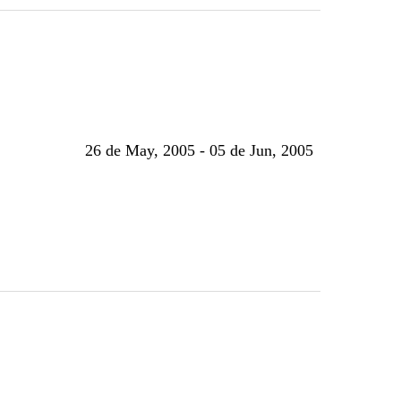
26 de May, 2005 - 05 de Jun, 2005