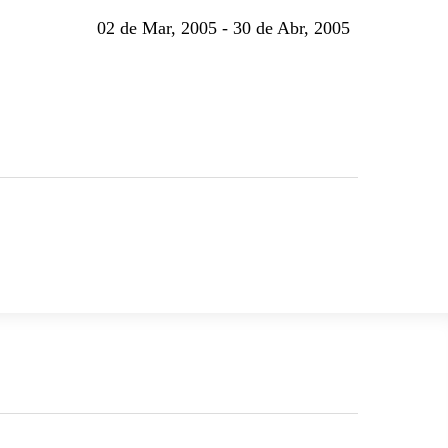
02 de Mar, 2005 - 30 de Abr, 2005