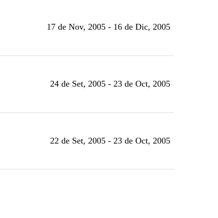
17 de Nov, 2005 - 16 de Dic, 2005
24 de Set, 2005 - 23 de Oct, 2005
22 de Set, 2005 - 23 de Oct, 2005