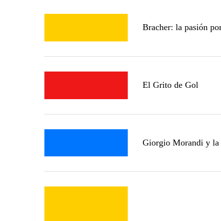
Bracher: la pasión por
El Grito de Gol
Giorgio Morandi y la 