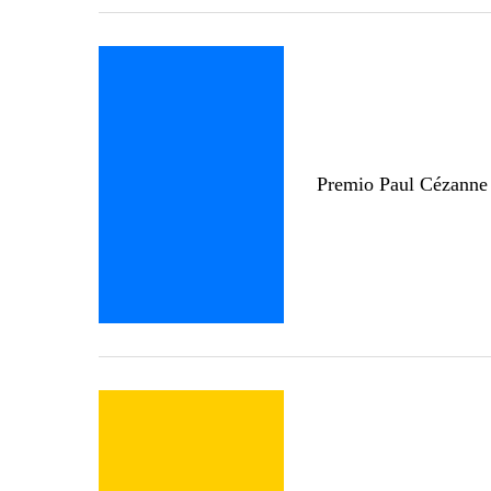
Premio Paul Cézanne