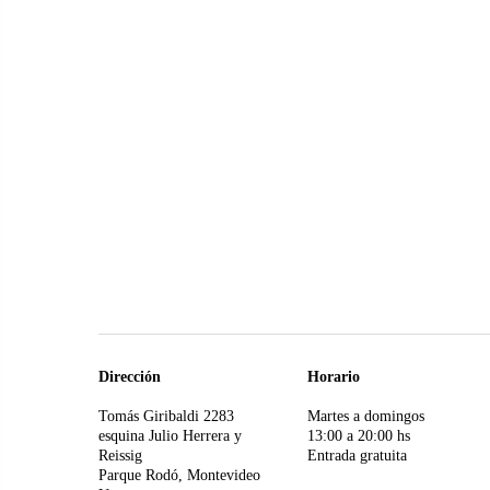
Dirección
Horario
Tomás Giribaldi 2283
Martes a domingos
esquina Julio Herrera y
13:00 a 20:00 hs
Reissig
Entrada gratuita
Parque Rodó, Montevideo