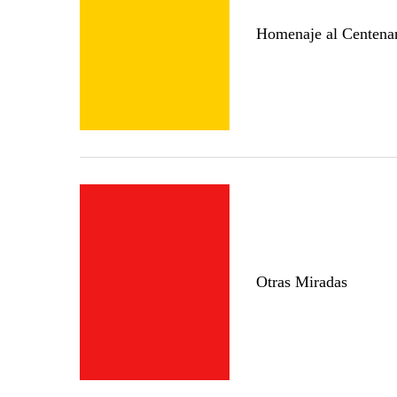
Homenaje al Centenari
Otras Miradas