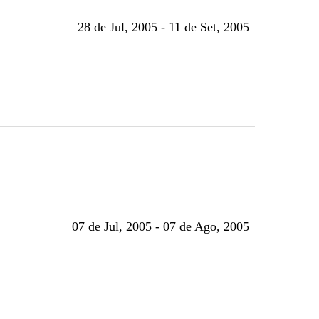
28 de Jul, 2005 - 11 de Set, 2005
07 de Jul, 2005 - 07 de Ago, 2005