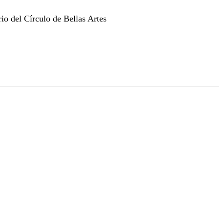
o del Círculo de Bellas Artes