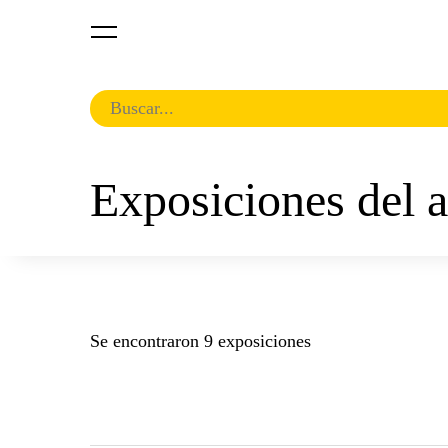
Exposiciones del 
Se encontraron 9 exposiciones