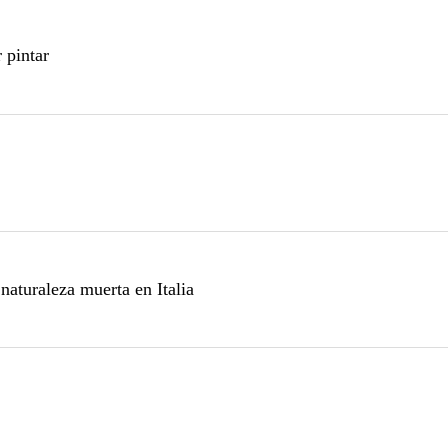
 pintar
naturaleza muerta en Italia