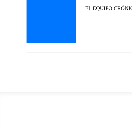
EL EQUIPO CRÓNICA