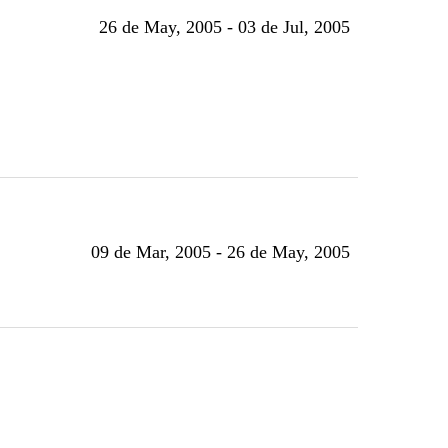
26 de May, 2005 - 03 de Jul, 2005
09 de Mar, 2005 - 26 de May, 2005