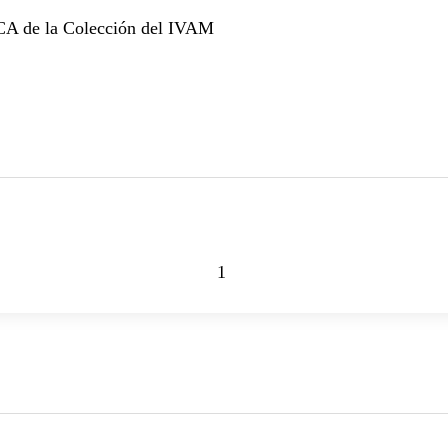
 de la Colección del IVAM
1