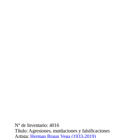
Nº de Inventario: 4016
Título: Agresiones, mutilaciones y falsificaciones
Artista:
Herman Braun Vega (1933-2019)