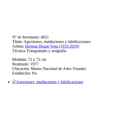
Nº de Inventario: 4021
Título: Agresiones, mutilaciones y falsificaciones
Artista:
Herman Braun Vega (1933-2019)
Técnica: Fotograbado y serigrafía
Medidas: 72 x 72 cm
Realizado: 1977
Ubicación: Museo Nacional de Artes Visuales
Exhibición: No