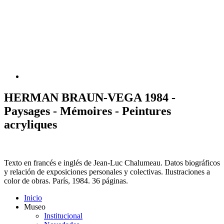
HERMAN BRAUN-VEGA 1984 -
Paysages - Mémoires - Peintures
acryliques
Texto en francés e inglés de Jean-Luc Chalumeau. Datos biográficos
y relación de exposiciones personales y colectivas. Ilustraciones a
color de obras. París, 1984. 36 páginas.
Inicio
Museo
Institucional