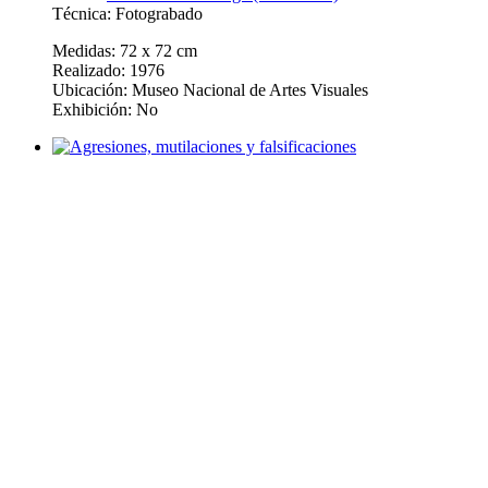
Técnica: Fotograbado
Medidas: 72 x 72 cm
Realizado: 1976
Ubicación: Museo Nacional de Artes Visuales
Exhibición: No