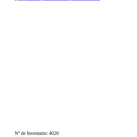
Nº de Inventario: 4020