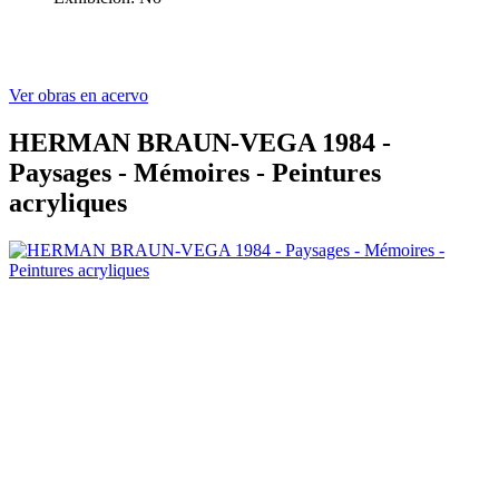
Ver obras en acervo
HERMAN BRAUN-VEGA 1984 -
Paysages - Mémoires - Peintures
acryliques