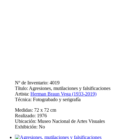
Nº de Inventario: 4019
Título: Agresiones, mutilaciones y falsificaciones
Artista:
Herman Braun Vega (1933-2019)
Técnica: Fotograbado y serigrafía
Medidas: 72 x 72 cm
Realizado: 1976
Ubicación: Museo Nacional de Artes Visuales
Exhibición: No