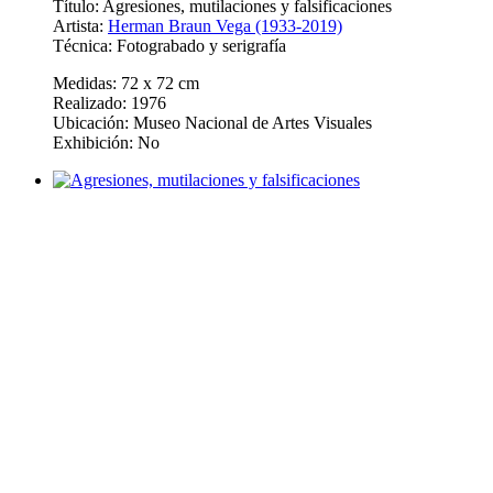
Título: Agresiones, mutilaciones y falsificaciones
Artista:
Herman Braun Vega (1933-2019)
Técnica: Fotograbado y serigrafía
Medidas: 72 x 72 cm
Realizado: 1976
Ubicación: Museo Nacional de Artes Visuales
Exhibición: No