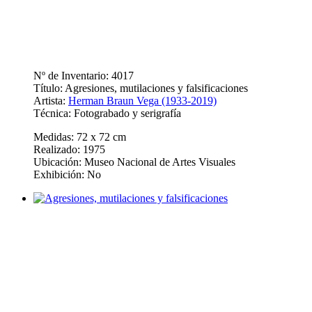
Nº de Inventario: 4017
Título: Agresiones, mutilaciones y falsificaciones
Artista:
Herman Braun Vega (1933-2019)
Técnica: Fotograbado y serigrafía
Medidas: 72 x 72 cm
Realizado: 1975
Ubicación: Museo Nacional de Artes Visuales
Exhibición: No