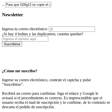
..
Newsletter
Ingresa tu correo electrónico:
¿Si hay 4 bolitas y las duplicamos, cuantas quedan?
Suscribirse
¿Cómo me suscribo?
Ingrese su correo electrónico, conteste el captcha y pulse
"Suscribirse".
Recibirá un correo para confirmar. Siga el enlace y Google le
avisará si el procedimiento es correcto. Es imprescindible que el
usuario reciba el mail de suscripción y lo confirme, de lo contrario se
descarta el pedido de suscripción.