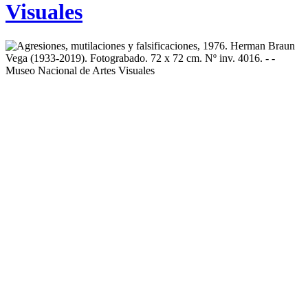
Visuales