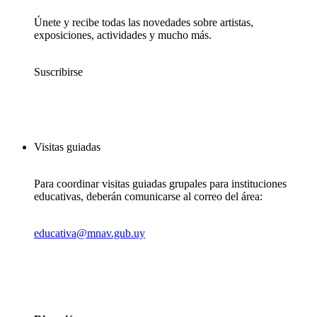
Únete y recibe todas las novedades sobre artistas,
exposiciones, actividades y mucho más.
Suscribirse
Visitas guiadas
Para coordinar visitas guiadas grupales para instituciones
educativas, deberán comunicarse al correo del área:
educativa@mnav.gub.uy