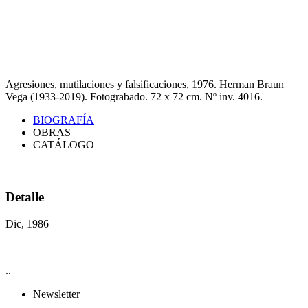
Agresiones, mutilaciones y falsificaciones, 1976. Herman Braun
Vega (1933-2019). Fotograbado. 72 x 72 cm. Nº inv. 4016.
BIOGRAFÍA
OBRAS
CATÁLOGO
Detalle
Dic, 1986 –
..
Newsletter