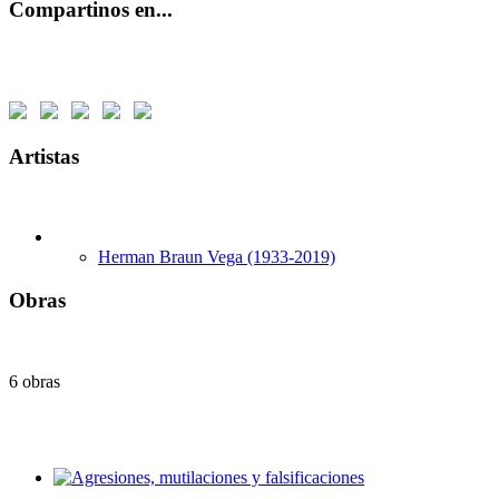
Compartinos en...
Artistas
Herman Braun Vega (1933-2019)
Obras
6 obras