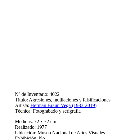
Nº de Inventario: 4022
Título: Agresiones, mutilaciones y falsificaciones
Artista:
Herman Braun Vega (1933-2019)
Técnica: Fotograbado y serigrafía
Medidas: 72 x 72 cm
Realizado: 1977
Ubicación: Museo Nacional de Artes Visuales
Exhibición: No