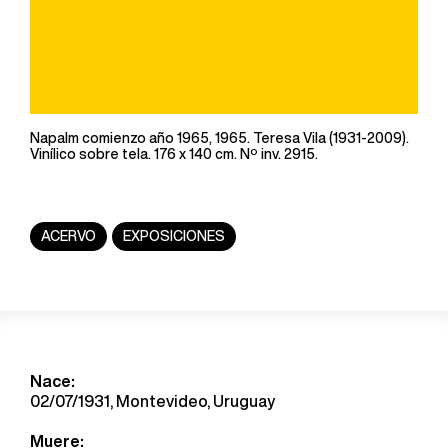
Napalm comienzo año 1965, 1965. Teresa Vila (1931-2009).
Vinílico sobre tela. 176 x 140 cm. Nº inv. 2915.
ACERVO
EXPOSICIONES
Nace:
02/07/1931, Montevideo, Uruguay
Muere: