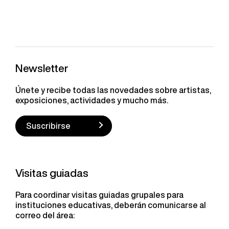
Newsletter
Únete y recibe todas las novedades sobre artistas,
exposiciones, actividades y mucho más.
Suscribirse
Visitas guiadas
Para coordinar visitas guiadas grupales para
instituciones educativas, deberán comunicarse al
correo del área: