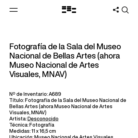
Logo
MNAV
Fotografía de la Sala del Museo
Nacional de Bellas Artes (ahora
Museo Nacional de Artes
Visuales, MNAV)
Nº de Inventario: A689
Título: Fotografía de la Sala del Museo Nacional de
Bellas Artes (ahora Museo Nacional de Artes
Visuales, MNAV)
Artista:
Desconocido
Técnica: Fotografía
Medidas: 11 x 16,5 cm
Ubicación: Museo Nacional de Artes Visuales