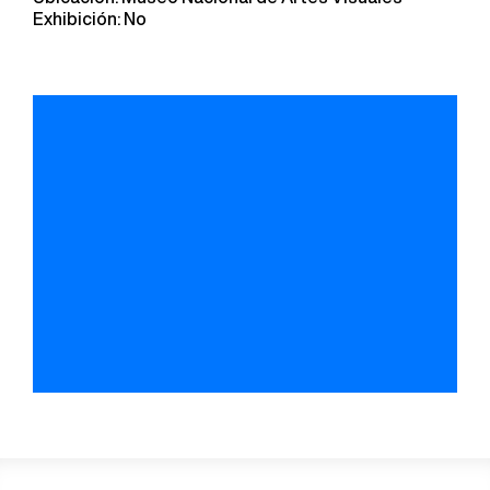
Exhibición: No