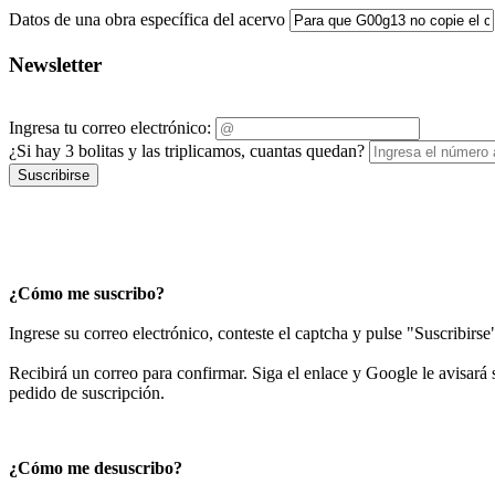
Datos de una obra específica del acervo
Newsletter
Ingresa tu correo electrónico:
¿Si hay 3 bolitas y las triplicamos, cuantas quedan?
Suscribirse
¿Cómo me suscribo?
Ingrese su correo electrónico, conteste el captcha y pulse "Suscribirse
Recibirá un correo para confirmar. Siga el enlace y Google le avisará s
pedido de suscripción.
¿Cómo me desuscribo?