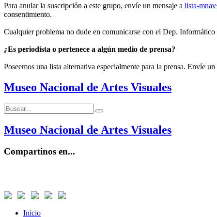
Para anular la suscripción a este grupo, envíe un mensaje a
lista-mna
consentimiento.
Cualquier problema no dude en comunicarse con el Dep. Informático
¿Es periodista o pertenece a algún medio de prensa?
Poseemos una lista alternativa especialmente para la prensa. Envíe un
Museo Nacional de Artes Visuales
Buscar:
Buscar
Museo Nacional de Artes Visuales
Compartinos en...
Inicio