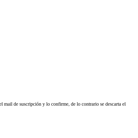
l mail de suscripción y lo confirme, de lo contrario se descarta el