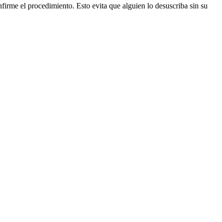
firme el procedimiento. Esto evita que alguien lo desuscriba sin su