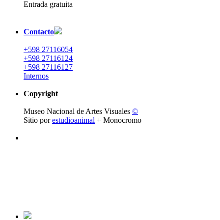
Entrada gratuita
Contacto
+598 27116054
+598 27116124
+598 27116127
Internos
Copyright
Museo Nacional de Artes Visuales
©
Sitio por
estudioanimal
+ Monocromo