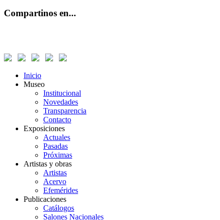
Compartinos en...
Inicio
Museo
Institucional
Novedades
Transparencia
Contacto
Exposiciones
Actuales
Pasadas
Próximas
Artistas y obras
Artistas
Acervo
Efemérides
Publicaciones
Catálogos
Salones Nacionales