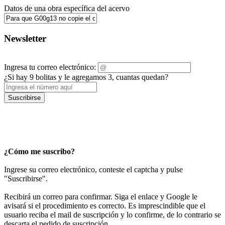
Datos de una obra específica del acervo
Newsletter
Ingresa tu correo electrónico:
¿Si hay 9 bolitas y le agregamos 3, cuantas quedan?
Suscribirse
¿Cómo me suscribo?
Ingrese su correo electrónico, conteste el captcha y pulse
"Suscribirse".
Recibirá un correo para confirmar. Siga el enlace y Google le
avisará si el procedimiento es correcto. Es imprescindible que el
usuario reciba el mail de suscripción y lo confirme, de lo contrario se
descarta el pedido de suscripción.