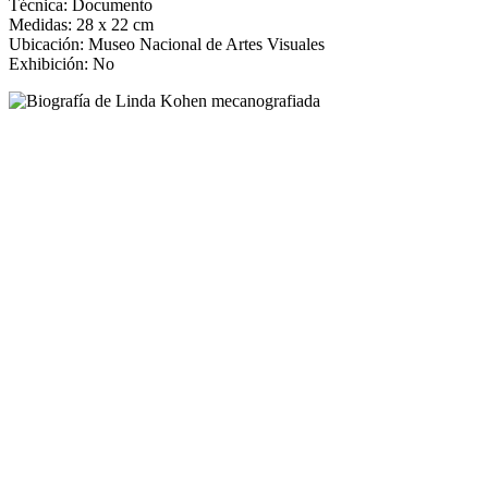
Técnica: Documento
Medidas: 28 x 22 cm
Ubicación: Museo Nacional de Artes Visuales
Exhibición: No