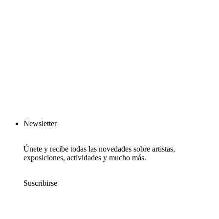
Newsletter
Únete y recibe todas las novedades sobre artistas,
exposiciones, actividades y mucho más.
Suscribirse