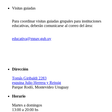
Visitas guiadas
Para coordinar visitas guiadas grupales para instituciones
educativas, deberán comunicarse al correo del área:
educativa@mnav.gub.uy
Dirección
Tomás Giribaldi 2283
esquina Julio Herrera y Reissig
Parque Rodó, Montevideo Uruguay
Horario
Martes a domingos
13:00 a 20:00 hs