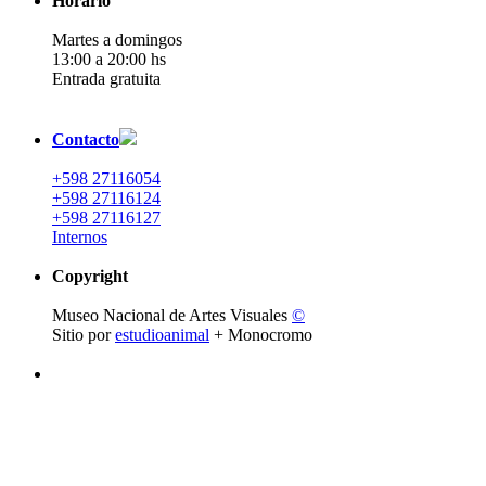
Horario
Martes a domingos
13:00 a 20:00 hs
Entrada gratuita
Contacto
+598 27116054
+598 27116124
+598 27116127
Internos
Copyright
Museo Nacional de Artes Visuales
©
Sitio por
estudioanimal
+ Monocromo