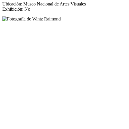
Ubicación: Museo Nacional de Artes Visuales
Exhibición: No