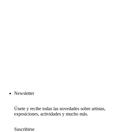
Newsletter
Únete y recibe todas las novedades sobre artistas,
exposiciones, actividades y mucho más.
Suscribirse