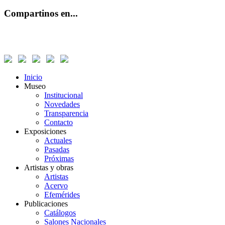
Compartinos en...
Inicio
Museo
Institucional
Novedades
Transparencia
Contacto
Exposiciones
Actuales
Pasadas
Próximas
Artistas y obras
Artistas
Acervo
Efemérides
Publicaciones
Catálogos
Salones Nacionales