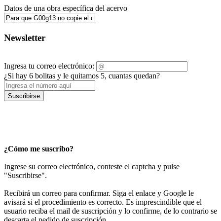
Datos de una obra específica del acervo
Newsletter
Ingresa tu correo electrónico:
¿Si hay 6 bolitas y le quitamos 5, cuantas quedan?
Suscribirse
¿Cómo me suscribo?
Ingrese su correo electrónico, conteste el captcha y pulse
"Suscribirse".
Recibirá un correo para confirmar. Siga el enlace y Google le
avisará si el procedimiento es correcto. Es imprescindible que el
usuario reciba el mail de suscripción y lo confirme, de lo contrario se
descarta el pedido de suscripción.