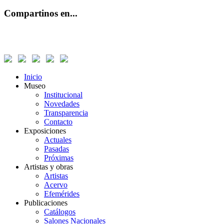
Compartinos en...
Inicio
Museo
Institucional
Novedades
Transparencia
Contacto
Exposiciones
Actuales
Pasadas
Próximas
Artistas y obras
Artistas
Acervo
Efemérides
Publicaciones
Catálogos
Salones Nacionales