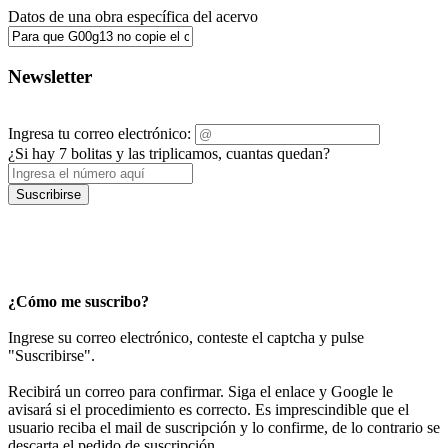
Datos de una obra específica del acervo
Newsletter
Ingresa tu correo electrónico:
¿Si hay 7 bolitas y las triplicamos, cuantas quedan?
Suscribirse
¿Cómo me suscribo?
Ingrese su correo electrónico, conteste el captcha y pulse
"Suscribirse".
Recibirá un correo para confirmar. Siga el enlace y Google le
avisará si el procedimiento es correcto. Es imprescindible que el
usuario reciba el mail de suscripción y lo confirme, de lo contrario se
descarta el pedido de suscripción.