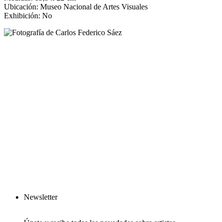
Ubicación: Museo Nacional de Artes Visuales
Exhibición: No
Newsletter