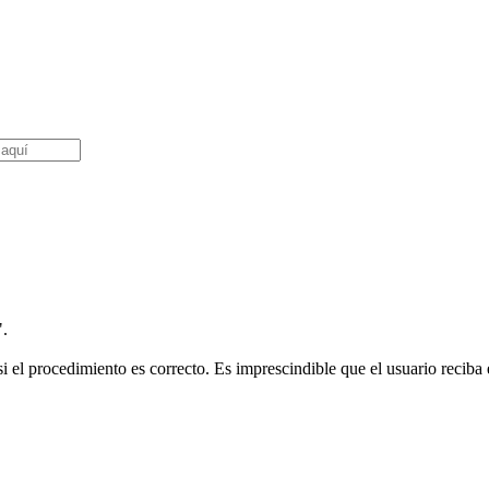
".
i el procedimiento es correcto. Es imprescindible que el usuario reciba e