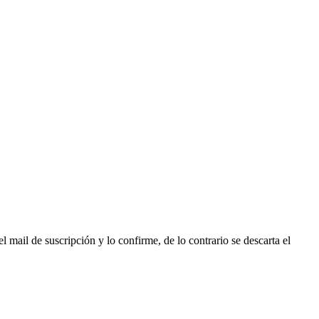
l mail de suscripción y lo confirme, de lo contrario se descarta el