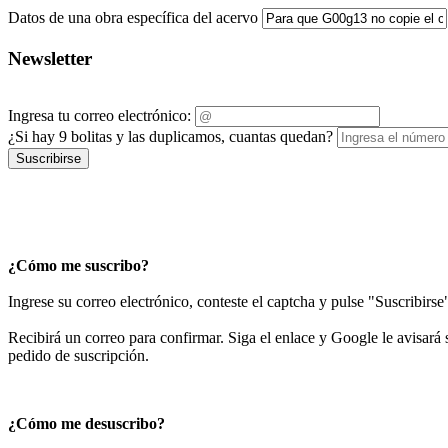
Datos de una obra específica del acervo
Newsletter
Ingresa tu correo electrónico:
¿Si hay 9 bolitas y las duplicamos, cuantas quedan?
Suscribirse
¿Cómo me suscribo?
Ingrese su correo electrónico, conteste el captcha y pulse "Suscribirse
Recibirá un correo para confirmar. Siga el enlace y Google le avisará s
pedido de suscripción.
¿Cómo me desuscribo?