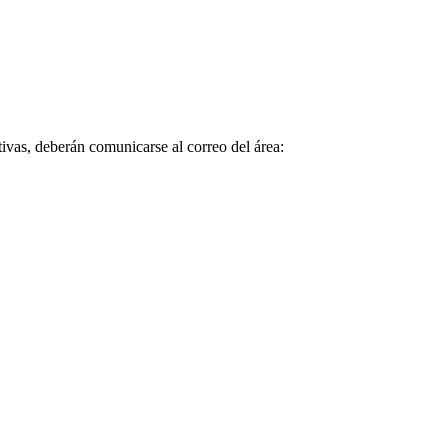
tivas, deberán comunicarse al correo del área: