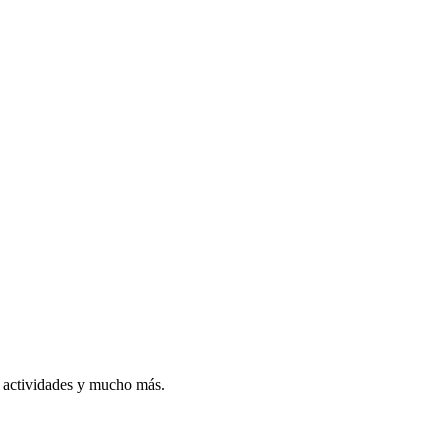
, actividades y mucho más.