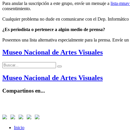
Para anular la suscripción a este grupo, envíe un mensaje a
lista-mna
consentimiento.
Cualquier problema no dude en comunicarse con el Dep. Informático
¿Es periodista o pertenece a algún medio de prensa?
Poseemos una lista alternativa especialmente para la prensa. Envíe un
Museo Nacional de Artes Visuales
Buscar:
Buscar
Museo Nacional de Artes Visuales
Compartinos en...
Inicio