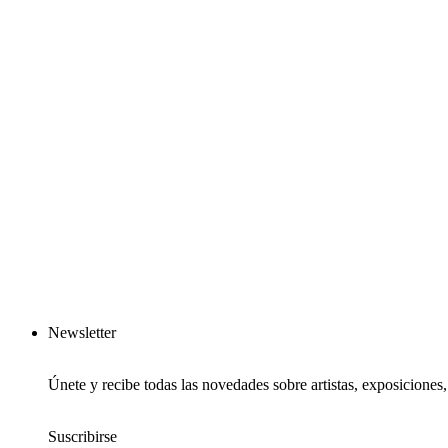
Newsletter
Únete y recibe todas las novedades sobre artistas, exposiciones
Suscribirse