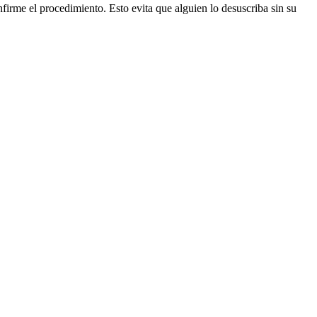
firme el procedimiento. Esto evita que alguien lo desuscriba sin su