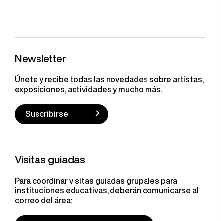
Newsletter
Únete y recibe todas las novedades sobre artistas,
exposiciones, actividades y mucho más.
Suscribirse
Visitas guiadas
Para coordinar visitas guiadas grupales para
instituciones educativas, deberán comunicarse al
correo del área: