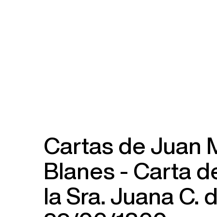
Cartas de Juan 
Blanes - Carta de
la Sra. Juana C. 