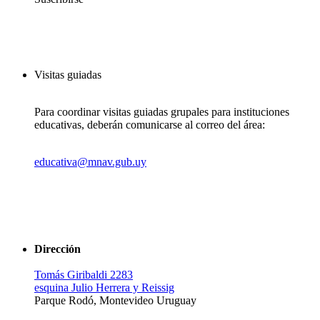
Visitas guiadas
Para coordinar visitas guiadas grupales para instituciones
educativas, deberán comunicarse al correo del área:
educativa@mnav.gub.uy
Dirección
Tomás Giribaldi 2283
esquina Julio Herrera y Reissig
Parque Rodó, Montevideo Uruguay