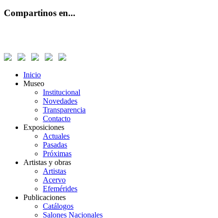
Compartinos en...
Inicio
Museo
Institucional
Novedades
Transparencia
Contacto
Exposiciones
Actuales
Pasadas
Próximas
Artistas y obras
Artistas
Acervo
Efemérides
Publicaciones
Catálogos
Salones Nacionales