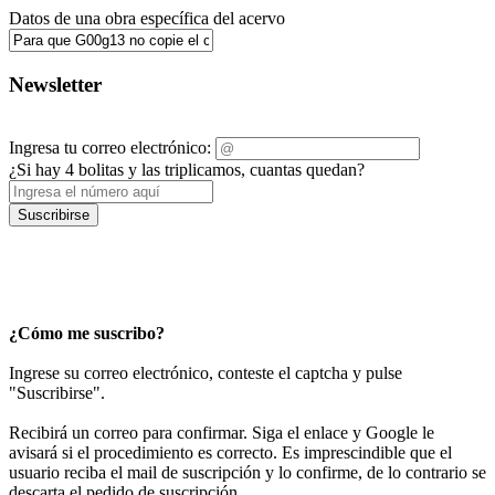
Datos de una obra específica del acervo
Newsletter
Ingresa tu correo electrónico:
¿Si hay 4 bolitas y las triplicamos, cuantas quedan?
Suscribirse
¿Cómo me suscribo?
Ingrese su correo electrónico, conteste el captcha y pulse
"Suscribirse".
Recibirá un correo para confirmar. Siga el enlace y Google le
avisará si el procedimiento es correcto. Es imprescindible que el
usuario reciba el mail de suscripción y lo confirme, de lo contrario se
descarta el pedido de suscripción.