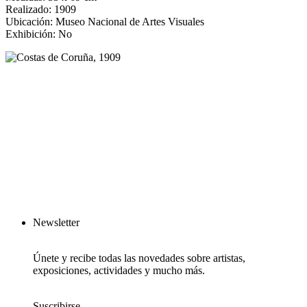
Realizado: 1909
Ubicación: Museo Nacional de Artes Visuales
Exhibición: No
Newsletter
Únete y recibe todas las novedades sobre artistas,
exposiciones, actividades y mucho más.
Suscribirse