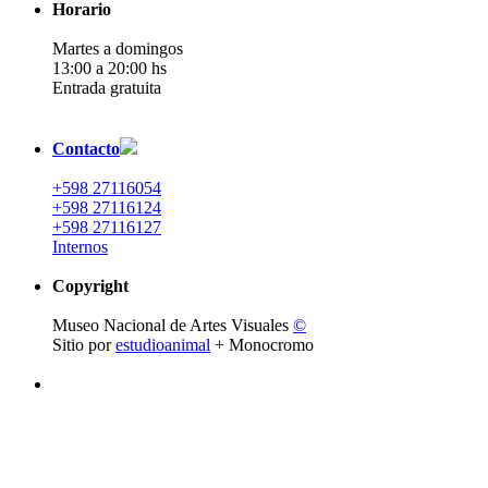
Horario
Martes a domingos
13:00 a 20:00 hs
Entrada gratuita
Contacto
+598 27116054
+598 27116124
+598 27116127
Internos
Copyright
Museo Nacional de Artes Visuales
©
Sitio por
estudioanimal
+ Monocromo