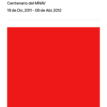
Centenario del MNAV
19 de Dic, 2011 - 08 de Abr, 2012