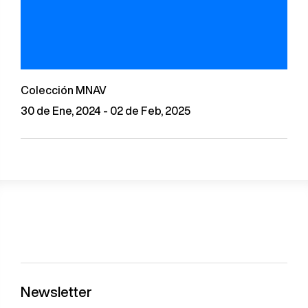
Colección MNAV
30 de Ene, 2024 - 02 de Feb, 2025
Newsletter