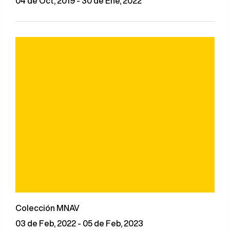
04 de Oct, 2019 - 30 de Ene, 2022
Colección MNAV
03 de Feb, 2022 - 05 de Feb, 2023