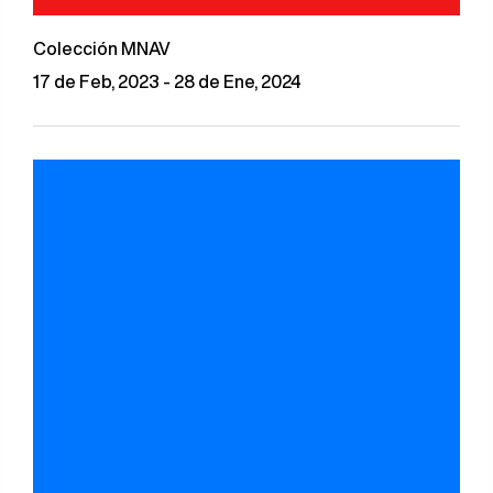
Colección MNAV
17 de Feb, 2023 - 28 de Ene, 2024