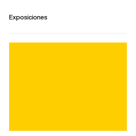
Exposiciones