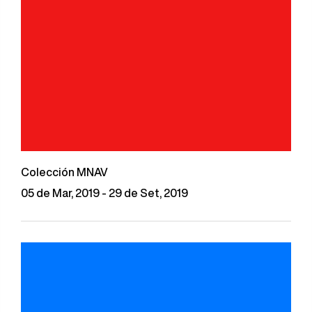
Colección MNAV
05 de Mar, 2019 - 29 de Set, 2019