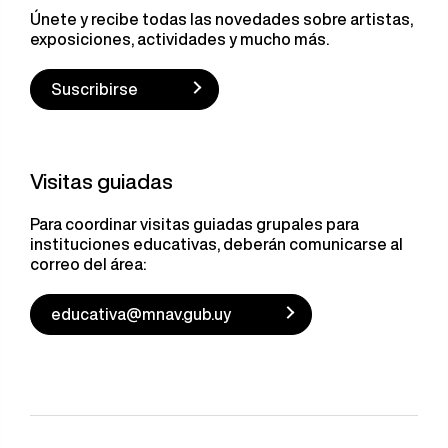
Únete y recibe todas las novedades sobre artistas,
exposiciones, actividades y mucho más.
Suscribirse
Visitas guiadas
Para coordinar visitas guiadas grupales para
instituciones educativas, deberán comunicarse al
correo del área:
educativa@mnav.gub.uy