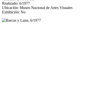
Realizado: 6/1977
Ubicación: Museo Nacional de Artes Visuales
Exhibición: No