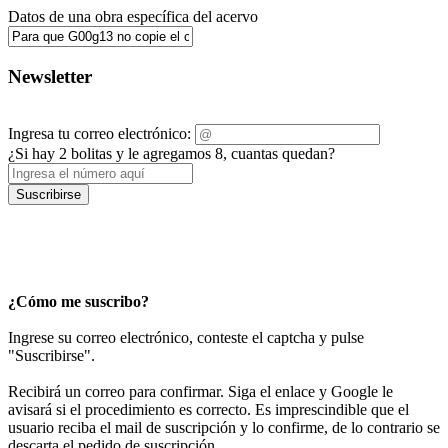
Datos de una obra específica del acervo
Newsletter
Ingresa tu correo electrónico:
¿Si hay 2 bolitas y le agregamos 8, cuantas quedan?
Suscribirse
¿Cómo me suscribo?
Ingrese su correo electrónico, conteste el captcha y pulse
"Suscribirse".
Recibirá un correo para confirmar. Siga el enlace y Google le
avisará si el procedimiento es correcto. Es imprescindible que el
usuario reciba el mail de suscripción y lo confirme, de lo contrario se
descarta el pedido de suscripción.