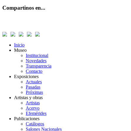
Compartinos en...
Inicio
Museo
Institucional
Novedades
Transparencia
Contacto
Exposiciones
Actuales
Pasadas
Próximas
Artistas y obras
Artistas
Acervo
Efemérides
Publicaciones
Catálogos
Salones Nacionales