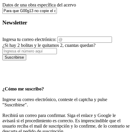
Datos de una obra específica del acervo
Newsletter
Ingresa tu correo electrónico:
¿Si hay 2 bolitas y le quitamos 2, cuantas quedan?
Suscribirse
¿Cómo me suscribo?
Ingrese su correo electrónico, conteste el captcha y pulse
"Suscribirse".
Recibirá un correo para confirmar. Siga el enlace y Google le
avisará si el procedimiento es correcto. Es imprescindible que el
usuario reciba el mail de suscripción y lo confirme, de lo contrario se
descarta el pedido de suscripción.