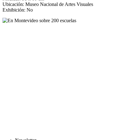
Ubicación: Museo Nacional de Artes Visuales
Exhibición: No