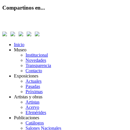
Compartinos en...
Inicio
Museo
Institucional
Novedades
Transparencia
Contacto
Exposiciones
Actuales
Pasadas
Próximas
Artistas y obras
Artistas
Acervo
Efemérides
Publicaciones
Catálogos
Salones Nacionales