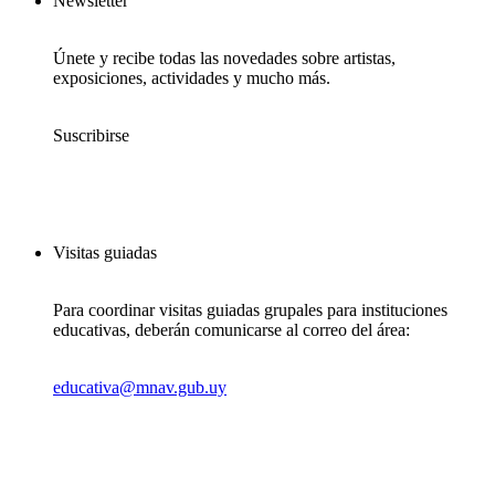
Newsletter
Únete y recibe todas las novedades sobre artistas,
exposiciones, actividades y mucho más.
Suscribirse
Visitas guiadas
Para coordinar visitas guiadas grupales para instituciones
educativas, deberán comunicarse al correo del área:
educativa@mnav.gub.uy