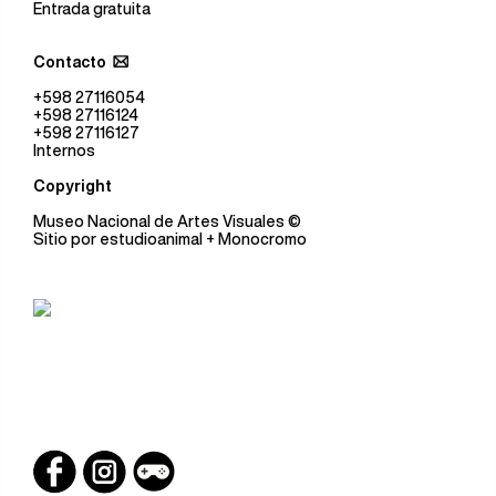
Entrada gratuita
Contacto
+598 27116054
+598 27116124
+598 27116127
Internos
Copyright
Museo Nacional de Artes Visuales
©
Sitio por
estudioanimal
+ Monocromo