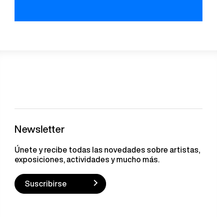
Newsletter
Únete y recibe todas las novedades sobre artistas,
exposiciones, actividades y mucho más.
Suscribirse