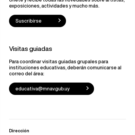
exposiciones, actividades y mucho más.
Suscribirse
Visitas guiadas
Para coordinar visitas guiadas grupales para
instituciones educativas, deberán comunicarse al
correo del área:
educativa@mnav.gub.uy
Dirección