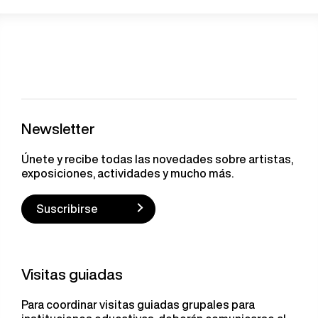
Newsletter
Únete y recibe todas las novedades sobre artistas,
exposiciones, actividades y mucho más.
Suscribirse
Visitas guiadas
Para coordinar visitas guiadas grupales para