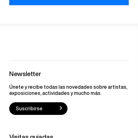
Newsletter
Únete y recibe todas las novedades sobre artistas,
exposiciones, actividades y mucho más.
Suscribirse
Visitas guiadas