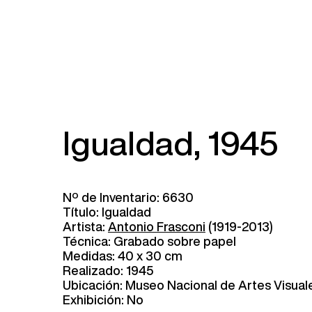
Igualdad, 1945
Nº de Inventario: 6630
Título: Igualdad
Artista:
Antonio Frasconi
(1919-2013)
Técnica: Grabado sobre papel
Medidas: 40 x 30 cm
Realizado: 1945
Ubicación: Museo Nacional de Artes Visual
Exhibición: No