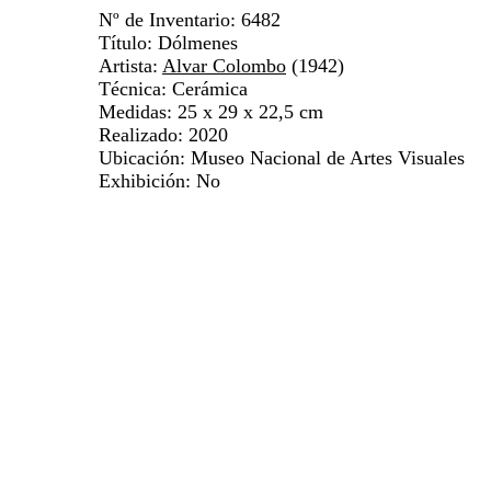
Nº de Inventario: 6482
Título: Dólmenes
Artista:
Alvar Colombo
(1942)
Técnica: Cerámica
Medidas: 25 x 29 x 22,5 cm
Realizado: 2020
Ubicación: Museo Nacional de Artes Visuales
Exhibición: No