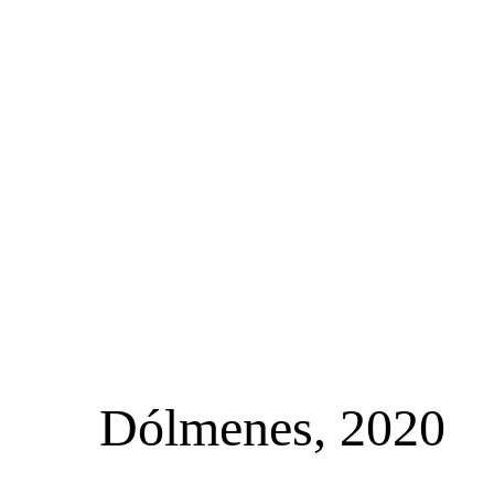
Dólmenes, 2020