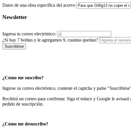
Datos de una obra específica del acervo
Newsletter
Ingresa tu correo electrónico:
¿Si hay 7 bolitas y le agregamos 9, cuantas quedan?
Suscribirse
¿Cómo me suscribo?
Ingrese su correo electrónico, conteste el captcha y pulse "Suscribirse
Recibirá un correo para confirmar. Siga el enlace y Google le avisará s
pedido de suscripción.
¿Cómo me desuscribo?