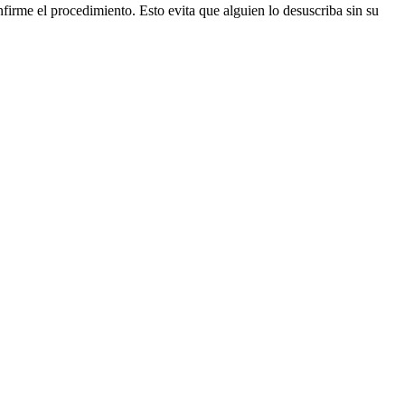
firme el procedimiento. Esto evita que alguien lo desuscriba sin su