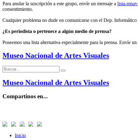
Para anular la suscripción a este grupo, envíe un mensaje a
lista-mna
consentimiento.
Cualquier problema no dude en comunicarse con el Dep. Informático
¿Es periodista o pertenece a algún medio de prensa?
Poseemos una lista alternativa especialmente para la prensa. Envíe un
Museo Nacional de Artes Visuales
Buscar:
Buscar
Museo Nacional de Artes Visuales
Compartinos en...
Inicio