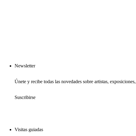
Newsletter
Únete y recibe todas las novedades sobre artistas, exposiciones
Suscribirse
Visitas guiadas