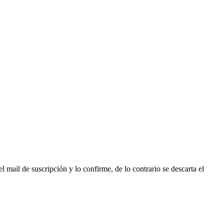
l mail de suscripción y lo confirme, de lo contrario se descarta el