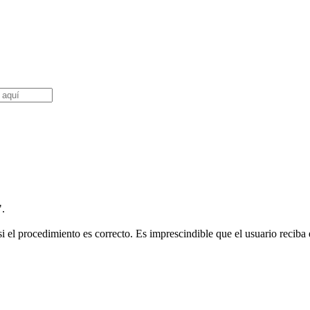
".
i el procedimiento es correcto. Es imprescindible que el usuario reciba e