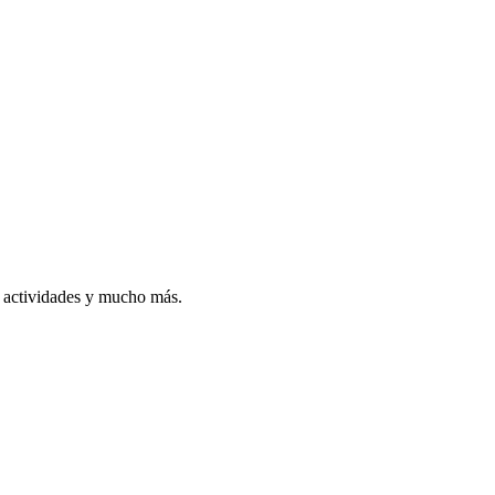
, actividades y mucho más.