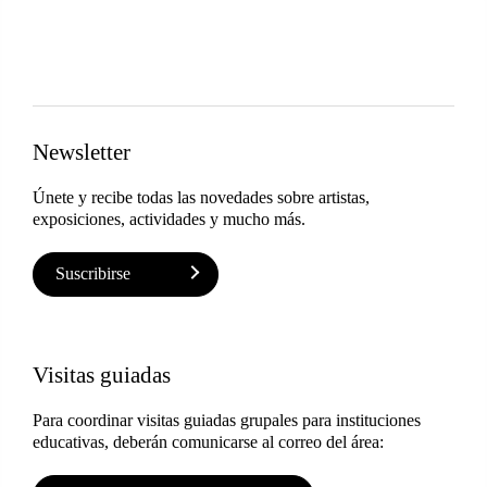
Newsletter
Únete y recibe todas las novedades sobre artistas,
exposiciones, actividades y mucho más.
Suscribirse
Visitas guiadas
Para coordinar visitas guiadas grupales para instituciones
educativas, deberán comunicarse al correo del área: