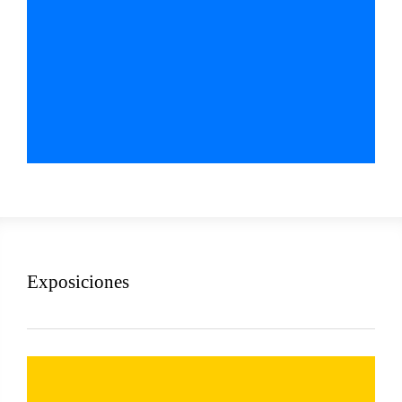
Exposiciones