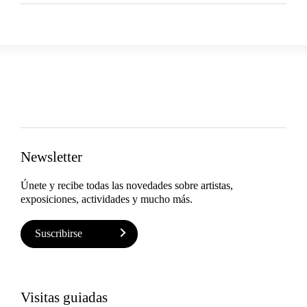
Newsletter
Únete y recibe todas las novedades sobre artistas,
exposiciones, actividades y mucho más.
Suscribirse
Visitas guiadas