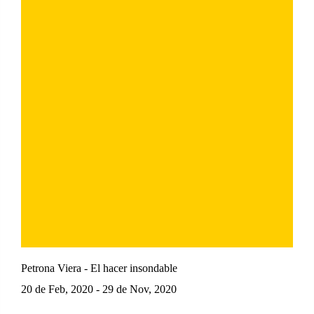
Petrona Viera - El hacer insondable
20 de Feb, 2020 - 29 de Nov, 2020