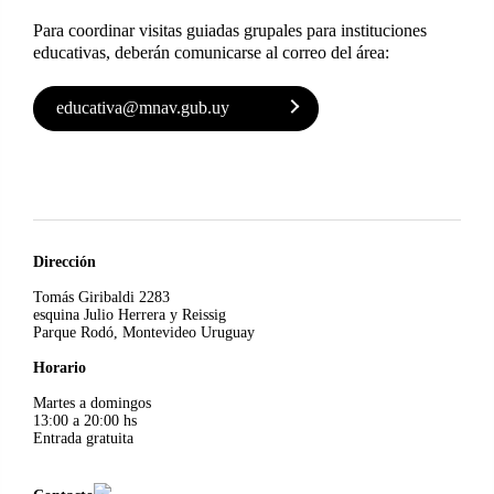
Para coordinar visitas guiadas grupales para instituciones
educativas, deberán comunicarse al correo del área:
educativa@mnav.gub.uy
Dirección
Tomás Giribaldi 2283
esquina Julio Herrera y Reissig
Parque Rodó, Montevideo Uruguay
Horario
Martes a domingos
13:00 a 20:00 hs
Entrada gratuita