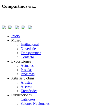
Compartinos en...
Inicio
Museo
Institucional
Novedades
Transparencia
Contacto
Exposiciones
Actuales
Pasadas
Próximas
Artistas y obras
Artistas
Acervo
Efemérides
Publicaciones
Catálogos
Salones Nacionales