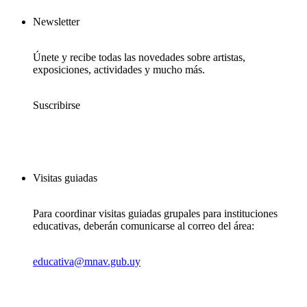
Newsletter
Únete y recibe todas las novedades sobre artistas,
exposiciones, actividades y mucho más.
Suscribirse
Visitas guiadas
Para coordinar visitas guiadas grupales para instituciones
educativas, deberán comunicarse al correo del área:
educativa@mnav.gub.uy