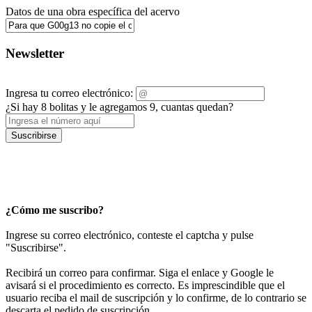
Datos de una obra específica del acervo
Newsletter
Ingresa tu correo electrónico:
¿Si hay 8 bolitas y le agregamos 9, cuantas quedan?
Suscribirse
¿Cómo me suscribo?
Ingrese su correo electrónico, conteste el captcha y pulse
"Suscribirse".
Recibirá un correo para confirmar. Siga el enlace y Google le
avisará si el procedimiento es correcto. Es imprescindible que el
usuario reciba el mail de suscripción y lo confirme, de lo contrario se
descarta el pedido de suscripción.