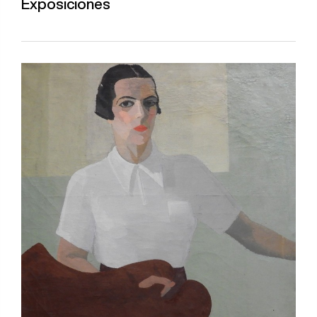
Exposiciones