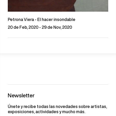
Petrona Viera - El hacer insondable
20 de Feb, 2020 - 29 de Nov, 2020
Newsletter
Únete y recibe todas las novedades sobre artistas,
exposiciones, actividades y mucho más.