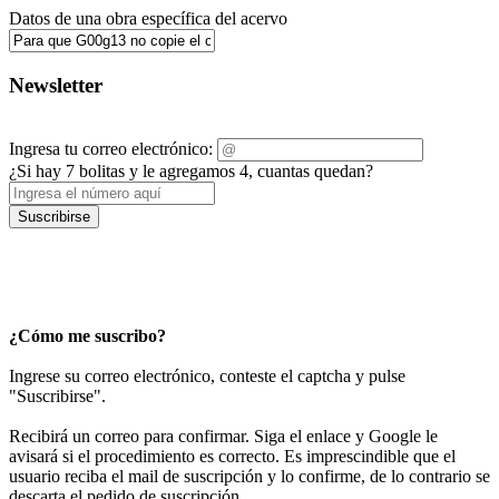
Datos de una obra específica del acervo
Newsletter
Ingresa tu correo electrónico:
¿Si hay 7 bolitas y le agregamos 4, cuantas quedan?
Suscribirse
¿Cómo me suscribo?
Ingrese su correo electrónico, conteste el captcha y pulse
"Suscribirse".
Recibirá un correo para confirmar. Siga el enlace y Google le
avisará si el procedimiento es correcto. Es imprescindible que el
usuario reciba el mail de suscripción y lo confirme, de lo contrario se
descarta el pedido de suscripción.