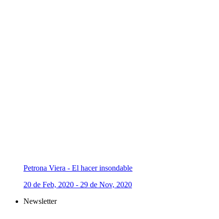
Petrona Viera - El hacer insondable
20 de Feb, 2020 - 29 de Nov, 2020
Newsletter