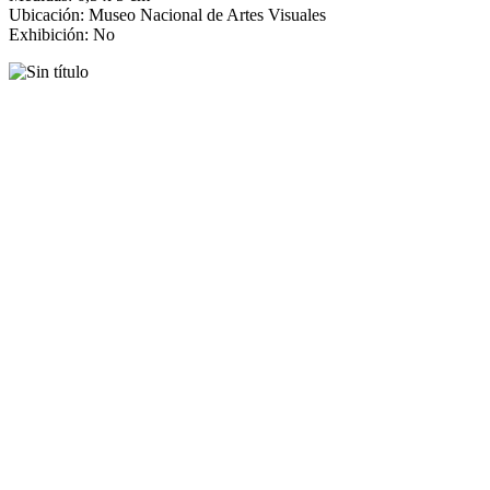
Ubicación: Museo Nacional de Artes Visuales
Exhibición: No