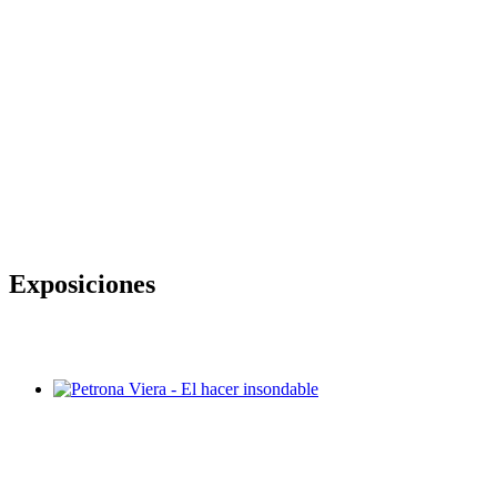
Exposiciones