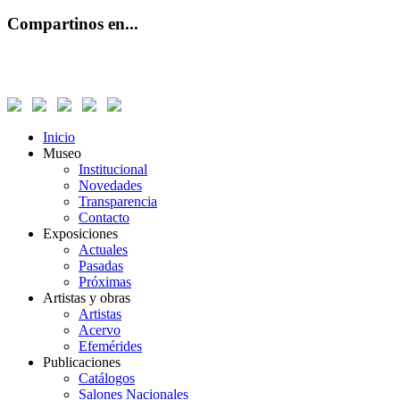
Compartinos en...
Inicio
Museo
Institucional
Novedades
Transparencia
Contacto
Exposiciones
Actuales
Pasadas
Próximas
Artistas y obras
Artistas
Acervo
Efemérides
Publicaciones
Catálogos
Salones Nacionales