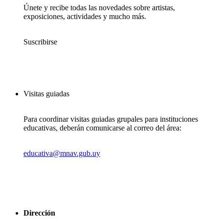
Únete y recibe todas las novedades sobre artistas,
exposiciones, actividades y mucho más.
Suscribirse
Visitas guiadas
Para coordinar visitas guiadas grupales para instituciones
educativas, deberán comunicarse al correo del área:
educativa@mnav.gub.uy
Dirección