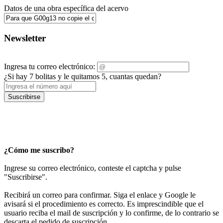
Datos de una obra específica del acervo
Newsletter
Ingresa tu correo electrónico:
¿Si hay 7 bolitas y le quitamos 5, cuantas quedan?
Suscribirse
¿Cómo me suscribo?
Ingrese su correo electrónico, conteste el captcha y pulse
"Suscribirse".
Recibirá un correo para confirmar. Siga el enlace y Google le
avisará si el procedimiento es correcto. Es imprescindible que el
usuario reciba el mail de suscripción y lo confirme, de lo contrario se
descarta el pedido de suscripción.