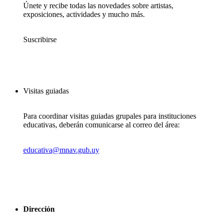
Únete y recibe todas las novedades sobre artistas,
exposiciones, actividades y mucho más.
Suscribirse
Visitas guiadas
Para coordinar visitas guiadas grupales para instituciones
educativas, deberán comunicarse al correo del área:
educativa@mnav.gub.uy
Dirección