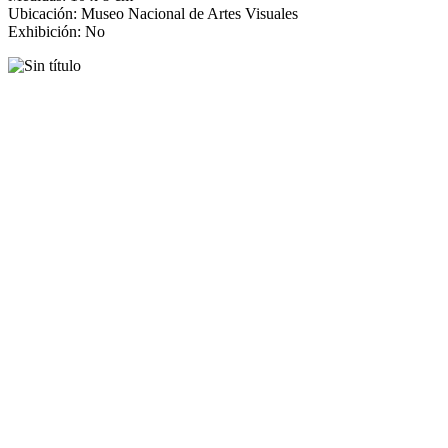
Ubicación: Museo Nacional de Artes Visuales
Exhibición: No