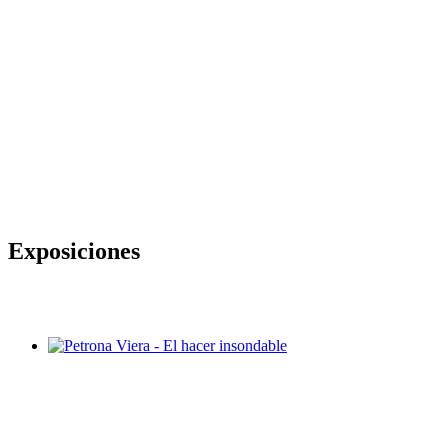
Exposiciones