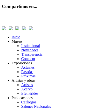
Compartinos en...
Inicio
Museo
Institucional
Novedades
Transparencia
Contacto
Exposiciones
Actuales
Pasadas
Próximas
Artistas y obras
Artistas
Acervo
Efemérides
Publicaciones
Catálogos
Salones Nacionales