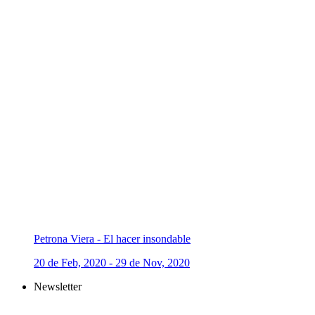
Petrona Viera - El hacer insondable
20 de Feb, 2020 - 29 de Nov, 2020
Newsletter