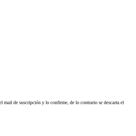
l mail de suscripción y lo confirme, de lo contrario se descarta el