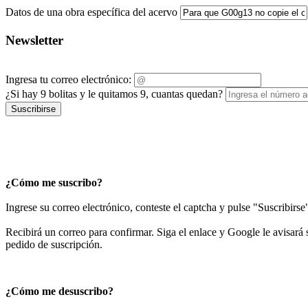
Datos de una obra específica del acervo
Newsletter
Ingresa tu correo electrónico:
¿Si hay 9 bolitas y le quitamos 9, cuantas quedan?
Suscribirse
¿Cómo me suscribo?
Ingrese su correo electrónico, conteste el captcha y pulse "Suscribirse
Recibirá un correo para confirmar. Siga el enlace y Google le avisará s
pedido de suscripción.
¿Cómo me desuscribo?