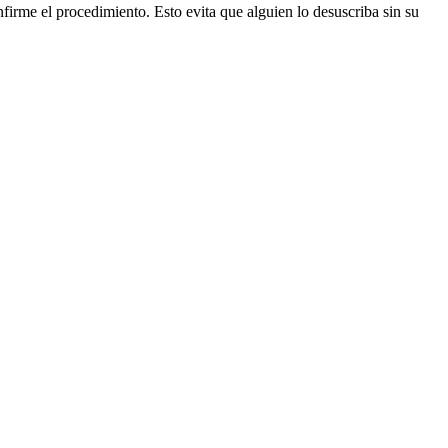
firme el procedimiento. Esto evita que alguien lo desuscriba sin su