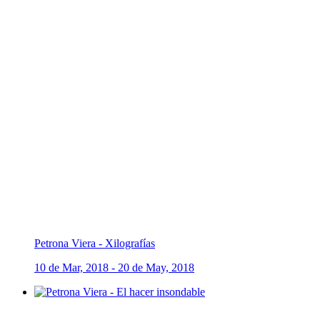
Petrona Viera - Xilografías
10 de Mar, 2018 - 20 de May, 2018