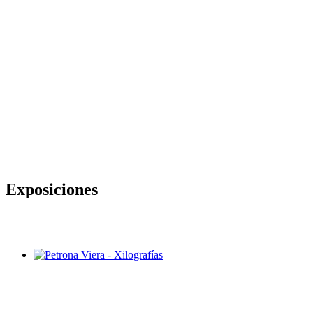
Exposiciones