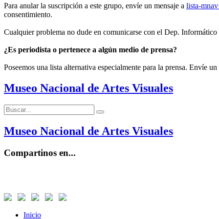
Para anular la suscripción a este grupo, envíe un mensaje a
lista-mna
consentimiento.
Cualquier problema no dude en comunicarse con el Dep. Informático
¿Es periodista o pertenece a algún medio de prensa?
Poseemos una lista alternativa especialmente para la prensa. Envíe un
Museo Nacional de Artes Visuales
Buscar:
Buscar
Museo Nacional de Artes Visuales
Compartinos en...
Inicio