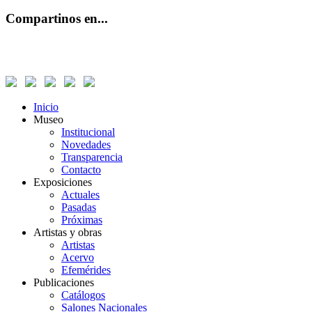
Compartinos en...
Inicio
Museo
Institucional
Novedades
Transparencia
Contacto
Exposiciones
Actuales
Pasadas
Próximas
Artistas y obras
Artistas
Acervo
Efemérides
Publicaciones
Catálogos
Salones Nacionales