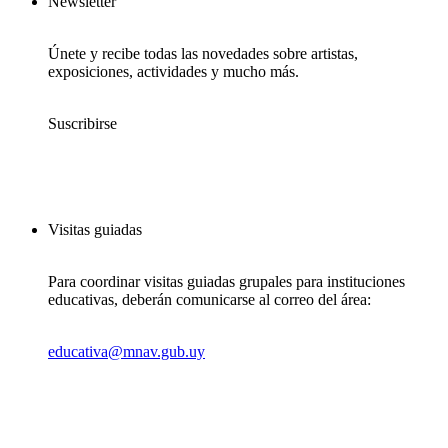
Newsletter
Únete y recibe todas las novedades sobre artistas,
exposiciones, actividades y mucho más.
Suscribirse
Visitas guiadas
Para coordinar visitas guiadas grupales para instituciones
educativas, deberán comunicarse al correo del área:
educativa@mnav.gub.uy