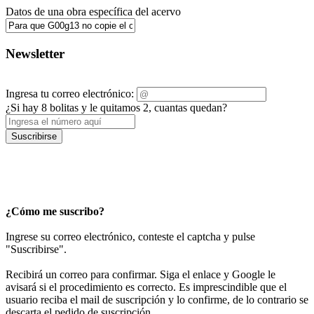
Datos de una obra específica del acervo
Newsletter
Ingresa tu correo electrónico:
¿Si hay 8 bolitas y le quitamos 2, cuantas quedan?
Suscribirse
¿Cómo me suscribo?
Ingrese su correo electrónico, conteste el captcha y pulse
"Suscribirse".
Recibirá un correo para confirmar. Siga el enlace y Google le
avisará si el procedimiento es correcto. Es imprescindible que el
usuario reciba el mail de suscripción y lo confirme, de lo contrario se
descarta el pedido de suscripción.