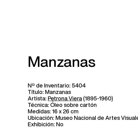
Manzanas
Nº de Inventario: 5404
Título: Manzanas
Artista:
Petrona Viera
(1895-1960)
Técnica: Óleo sobre cartón
Medidas: 16 x 26 cm
Ubicación: Museo Nacional de Artes Visual
Exhibición: No