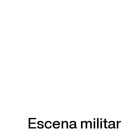
Escena militar