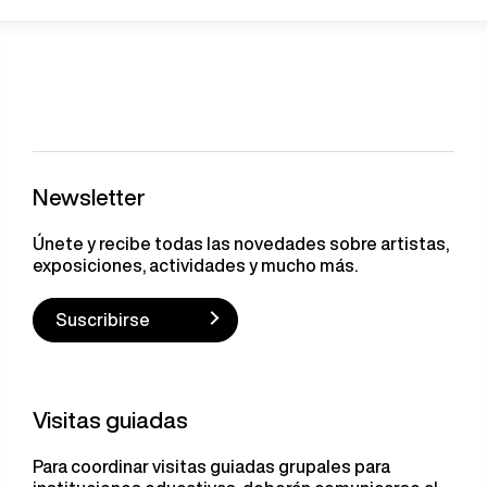
Newsletter
Únete y recibe todas las novedades sobre artistas,
exposiciones, actividades y mucho más.
Suscribirse
Visitas guiadas
Para coordinar visitas guiadas grupales para