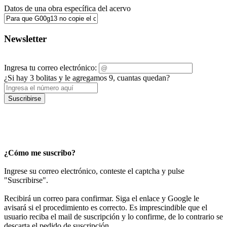
Datos de una obra específica del acervo
Newsletter
Ingresa tu correo electrónico:
¿Si hay 3 bolitas y le agregamos 9, cuantas quedan?
Suscribirse
¿Cómo me suscribo?
Ingrese su correo electrónico, conteste el captcha y pulse
"Suscribirse".
Recibirá un correo para confirmar. Siga el enlace y Google le
avisará si el procedimiento es correcto. Es imprescindible que el
usuario reciba el mail de suscripción y lo confirme, de lo contrario se
descarta el pedido de suscripción.