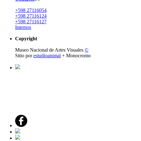
+598 27116054
+598 27116124
+598 27116127
Internos
Copyright
Museo Nacional de Artes Visuales
©
Sitio por
estudioanimal
+ Monocromo