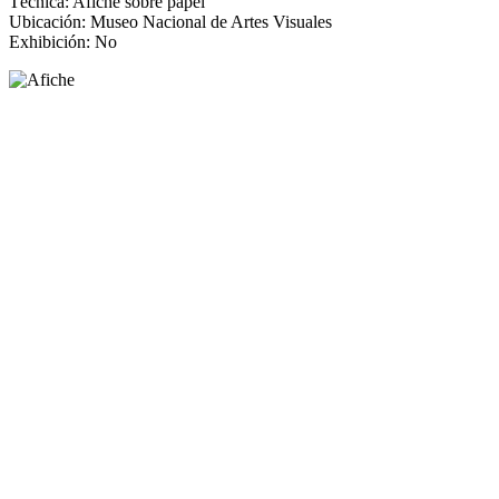
Técnica: Afiche sobre papel
Ubicación: Museo Nacional de Artes Visuales
Exhibición: No