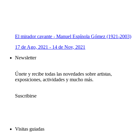
El mirador cavante - Manuel Espínola Gómez (1921-2003)
17 de Ago, 2021 - 14 de Nov, 2021
Newsletter
Únete y recibe todas las novedades sobre artistas,
exposiciones, actividades y mucho más.
Suscribirse
Visitas guiadas