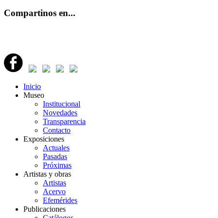
Compartinos en...
Inicio
Museo
Institucional
Novedades
Transparencia
Contacto
Exposiciones
Actuales
Pasadas
Próximas
Artistas y obras
Artistas
Acervo
Efemérides
Publicaciones
Catálogos