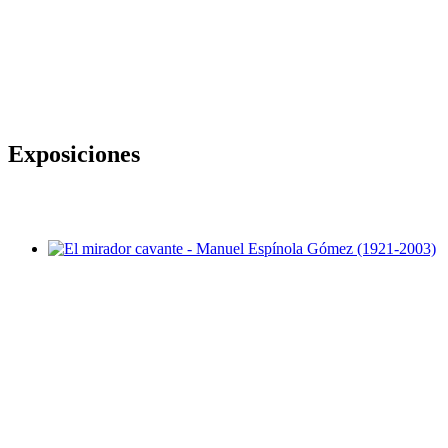
Exposiciones