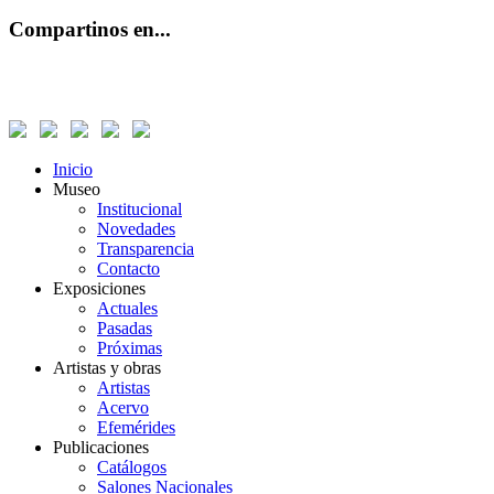
Compartinos en...
Inicio
Museo
Institucional
Novedades
Transparencia
Contacto
Exposiciones
Actuales
Pasadas
Próximas
Artistas y obras
Artistas
Acervo
Efemérides
Publicaciones
Catálogos
Salones Nacionales