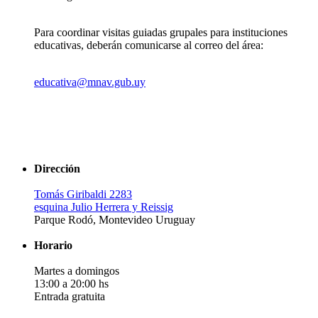
Para coordinar visitas guiadas grupales para instituciones
educativas, deberán comunicarse al correo del área:
educativa@mnav.gub.uy
Dirección
Tomás Giribaldi 2283
esquina Julio Herrera y Reissig
Parque Rodó, Montevideo Uruguay
Horario
Martes a domingos
13:00 a 20:00 hs
Entrada gratuita