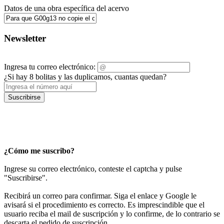
Datos de una obra específica del acervo
Newsletter
Ingresa tu correo electrónico:
¿Si hay 8 bolitas y las duplicamos, cuantas quedan?
Suscribirse
¿Cómo me suscribo?
Ingrese su correo electrónico, conteste el captcha y pulse
"Suscribirse".
Recibirá un correo para confirmar. Siga el enlace y Google le
avisará si el procedimiento es correcto. Es imprescindible que el
usuario reciba el mail de suscripción y lo confirme, de lo contrario se
descarta el pedido de suscripción.