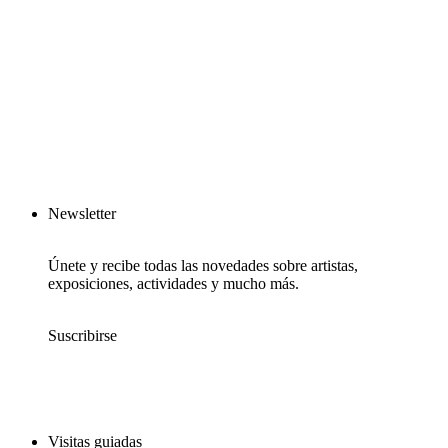
Newsletter
Únete y recibe todas las novedades sobre artistas,
exposiciones, actividades y mucho más.
Suscribirse
Visitas guiadas