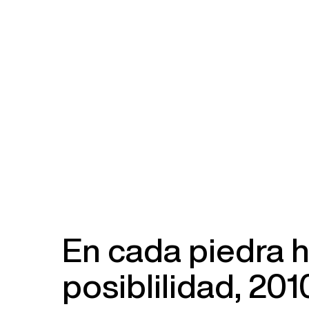
En cada piedra 
posiblilidad, 201