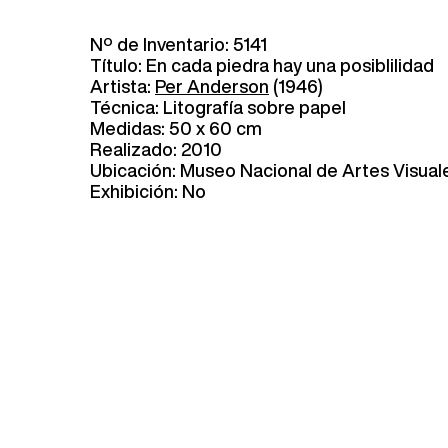
Nº de Inventario: 5141
Título: En cada piedra hay una posiblilidad
Artista:
Per Anderson
(1946)
Técnica: Litografía sobre papel
Medidas: 50 x 60 cm
Realizado: 2010
Ubicación: Museo Nacional de Artes Visual
Exhibición: No