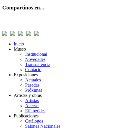
Compartinos en...
Inicio
Museo
Institucional
Novedades
Transparencia
Contacto
Exposiciones
Actuales
Pasadas
Próximas
Artistas y obras
Artistas
Acervo
Efemérides
Publicaciones
Catálogos
Salones Nacionales