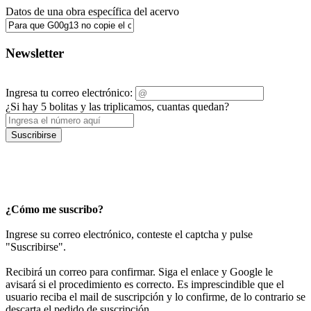
Datos de una obra específica del acervo
Newsletter
Ingresa tu correo electrónico:
¿Si hay 5 bolitas y las triplicamos, cuantas quedan?
Suscribirse
¿Cómo me suscribo?
Ingrese su correo electrónico, conteste el captcha y pulse
"Suscribirse".
Recibirá un correo para confirmar. Siga el enlace y Google le
avisará si el procedimiento es correcto. Es imprescindible que el
usuario reciba el mail de suscripción y lo confirme, de lo contrario se
descarta el pedido de suscripción.