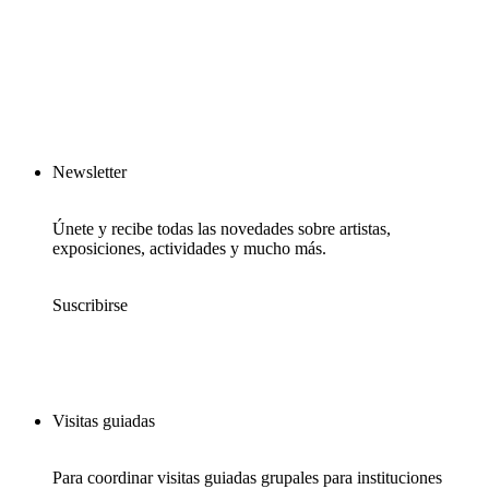
Newsletter
Únete y recibe todas las novedades sobre artistas,
exposiciones, actividades y mucho más.
Suscribirse
Visitas guiadas
Para coordinar visitas guiadas grupales para instituciones