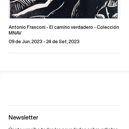
Antonio Frasconi - El camino verdadero - Colección
MNAV
09 de Jun, 2023 - 24 de Set, 2023
Newsletter