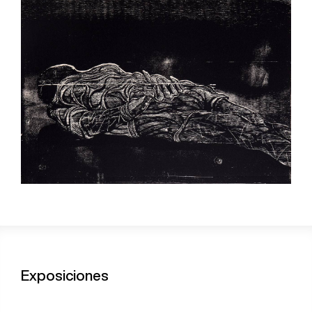
Exposiciones