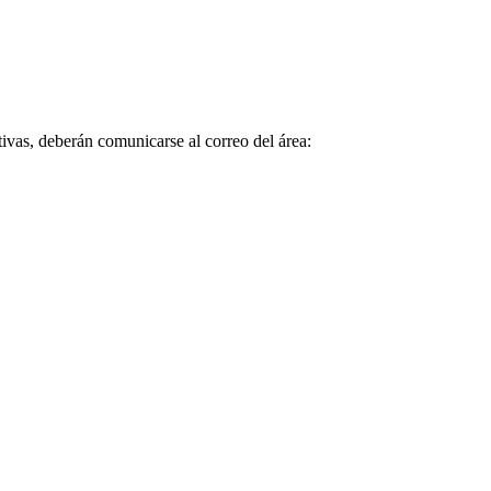
tivas, deberán comunicarse al correo del área: