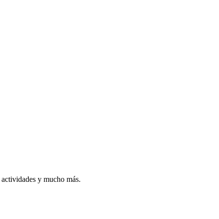
, actividades y mucho más.