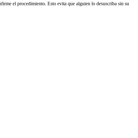
firme el procedimiento. Esto evita que alguien lo desuscriba sin su