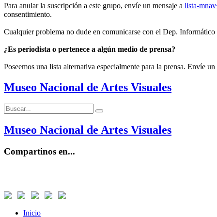
Para anular la suscripción a este grupo, envíe un mensaje a
lista-mna
consentimiento.
Cualquier problema no dude en comunicarse con el Dep. Informático
¿Es periodista o pertenece a algún medio de prensa?
Poseemos una lista alternativa especialmente para la prensa. Envíe un
Museo Nacional de Artes Visuales
Buscar:
Buscar
Museo Nacional de Artes Visuales
Compartinos en...
Inicio