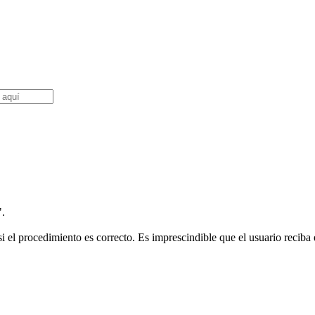
".
i el procedimiento es correcto. Es imprescindible que el usuario reciba e