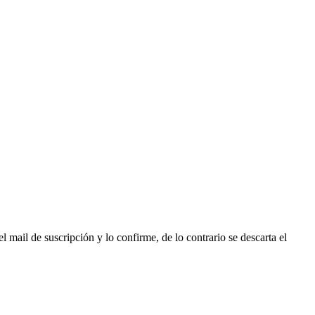
l mail de suscripción y lo confirme, de lo contrario se descarta el