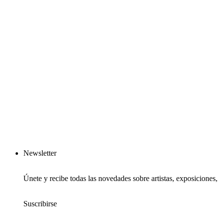
Newsletter
Únete y recibe todas las novedades sobre artistas, exposiciones
Suscribirse