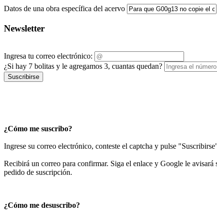
Datos de una obra específica del acervo
Newsletter
Ingresa tu correo electrónico:
¿Si hay 7 bolitas y le agregamos 3, cuantas quedan?
Suscribirse
¿Cómo me suscribo?
Ingrese su correo electrónico, conteste el captcha y pulse "Suscribirse
Recibirá un correo para confirmar. Siga el enlace y Google le avisará s
pedido de suscripción.
¿Cómo me desuscribo?